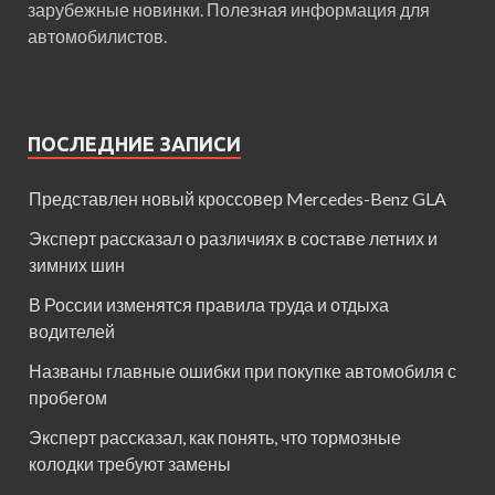
зарубежные новинки. Полезная информация для
автомобилистов.
ПОСЛЕДНИЕ ЗАПИСИ
Представлен новый кроссовер Mercedes-Benz GLA
Эксперт рассказал о различиях в составе летних и
зимних шин
В России изменятся правила труда и отдыха
водителей
Названы главные ошибки при покупке автомобиля с
пробегом
Эксперт рассказал, как понять, что тормозные
колодки требуют замены