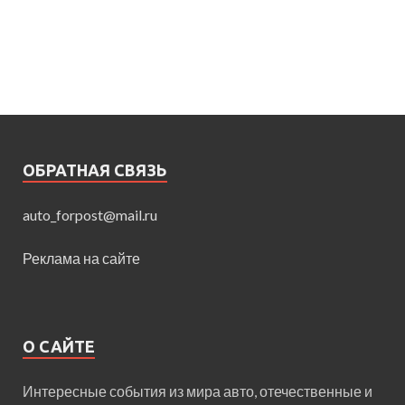
ОБРАТНАЯ СВЯЗЬ
auto_forpost@mail.ru
Реклама на сайте
О САЙТЕ
Интересные события из мира авто, отечественные и