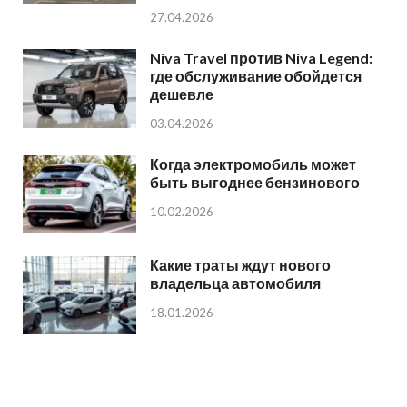
27.04.2026
Niva Travel против Niva Legend:
где обслуживание обойдется
дешевле
03.04.2026
Когда электромобиль может
быть выгоднее бензинового
10.02.2026
Какие траты ждут нового
владельца автомобиля
18.01.2026