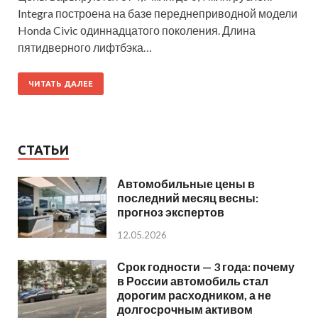
Integra построена на базе переднеприводной модели
Honda Civic одиннадцатого поколения. Длина
пятидверного лифтбэка…
ЧИТАТЬ ДАЛЕЕ
СТАТЬИ
Автомобильные цены в
последний месяц весны:
прогноз экспертов
12.05.2026
Срок годности — 3 года: почему
в России автомобиль стал
дорогим расходником, а не
долгосрочным активом