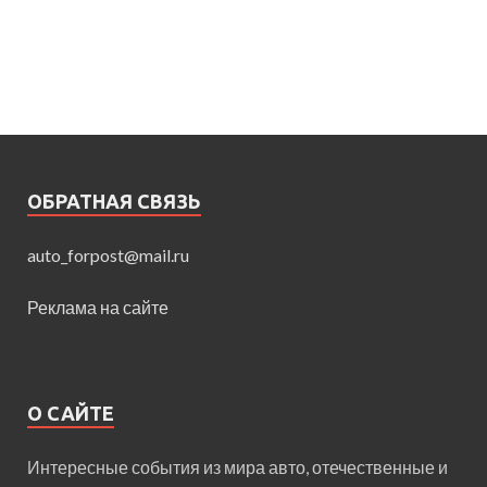
ОБРАТНАЯ СВЯЗЬ
auto_forpost@mail.ru
Реклама на сайте
О САЙТЕ
Интересные события из мира авто, отечественные и