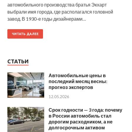
автомобильного производства братья Экхарт
выбрали имя города, где располагался головной
завод. В 1930-е годы дизайнерами…
ЧИТАТЬ ДАЛЕЕ
СТАТЬИ
Автомобильные цены в
последний месяц весны:
прогноз экспертов
12.05.2026
Срок годности — 3 года: почему
в России автомобиль стал
дорогим расходником, а не
долгосрочным активом