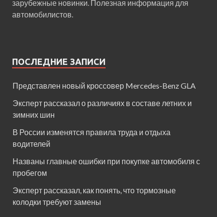
зарубежные новинки. Полезная информация для
автомобилистов.
ПОСЛЕДНИЕ ЗАПИСИ
Представлен новый кроссовер Mercedes-Benz GLA
Эксперт рассказал о различиях в составе летних и
зимних шин
В России изменятся правила труда и отдыха
водителей
Названы главные ошибки при покупке автомобиля с
пробегом
Эксперт рассказал, как понять, что тормозные
колодки требуют замены