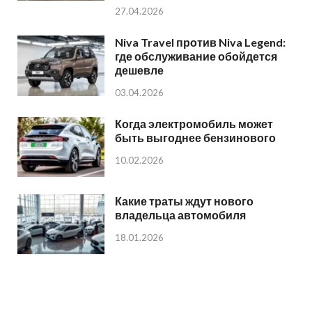
27.04.2026
Niva Travel против Niva Legend:
где обслуживание обойдется
дешевле
03.04.2026
Когда электромобиль может
быть выгоднее бензинового
10.02.2026
Какие траты ждут нового
владельца автомобиля
18.01.2026