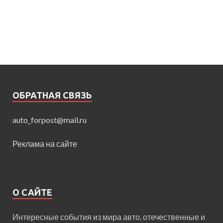
ОБРАТНАЯ СВЯЗЬ
auto_forpost@mail.ru
Реклама на сайте
О САЙТЕ
Интересные события из мира авто, отечественные и