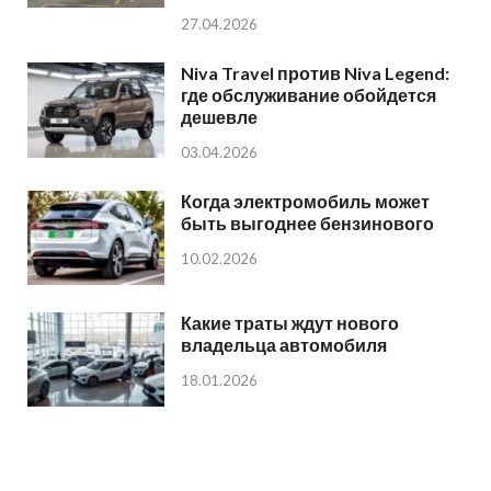
27.04.2026
Niva Travel против Niva Legend:
где обслуживание обойдется
дешевле
03.04.2026
Когда электромобиль может
быть выгоднее бензинового
10.02.2026
Какие траты ждут нового
владельца автомобиля
18.01.2026