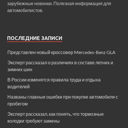
зарубежные новинки. Полезная информация для
автомобилистов.
ПОСЛЕДНИЕ ЗАПИСИ
Представлен новый кроссовер Mercedes-Benz GLA
Эксперт рассказал о различиях в составе летних и
зимних шин
В России изменятся правила труда и отдыха
водителей
Названы главные ошибки при покупке автомобиля с
пробегом
Эксперт рассказал, как понять, что тормозные
колодки требуют замены