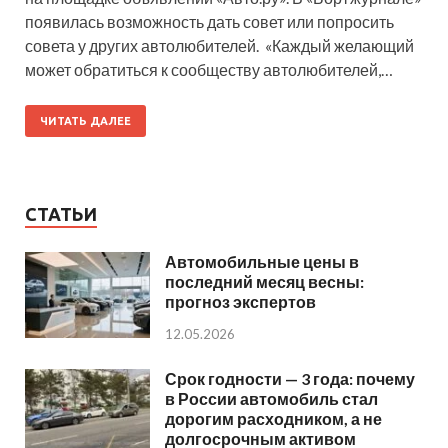
появилась возможность дать совет или попросить
совета у других автолюбителей. «Каждый желающий
может обратиться к сообществу автолюбителей,…
ЧИТАТЬ ДАЛЕЕ
СТАТЬИ
Автомобильные цены в
последний месяц весны:
прогноз экспертов
12.05.2026
Срок годности — 3 года: почему
в России автомобиль стал
дорогим расходником, а не
долгосрочным активом