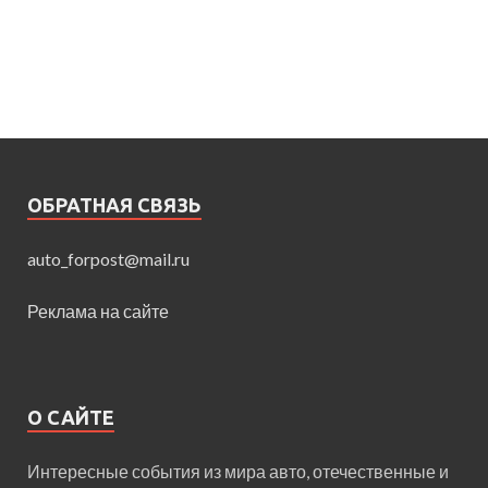
ОБРАТНАЯ СВЯЗЬ
auto_forpost@mail.ru
Реклама на сайте
О САЙТЕ
Интересные события из мира авто, отечественные и