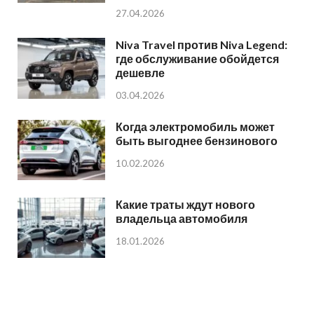
27.04.2026
Niva Travel против Niva Legend:
где обслуживание обойдется
дешевле
03.04.2026
Когда электромобиль может
быть выгоднее бензинового
10.02.2026
Какие траты ждут нового
владельца автомобиля
18.01.2026