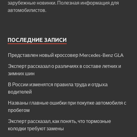
зарубежные новинки. Полезная информация для
автомобилистов.
ПОСЛЕДНИЕ ЗАПИСИ
Представлен новый кроссовер Mercedes-Benz GLA
Эксперт рассказал о различиях в составе летних и
зимних шин
В России изменятся правила труда и отдыха
водителей
Названы главные ошибки при покупке автомобиля с
пробегом
Эксперт рассказал, как понять, что тормозные
колодки требуют замены