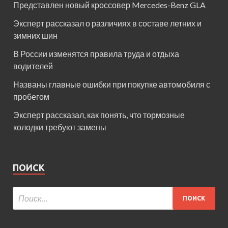
Представлен новый кроссовер Mercedes-Benz GLA
Эксперт рассказал о различиях в составе летних и
зимних шин
В России изменятся правила труда и отдыха
водителей
Названы главные ошибки при покупке автомобиля с
пробегом
Эксперт рассказал, как понять, что тормозные
колодки требуют замены
ПОИСК