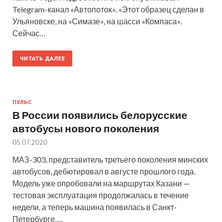
Telegram-канал «Автопоток». «Этот образец сделан в
Ульяновске, на «Симазе», на шасси «Компаса».
Сейчас…
ЧИТАТЬ ДАЛЕЕ
ПУЛЬС
В России появились белорусские
автобусы нового поколения
05.07.2020
МАЗ-303, представитель третьего поколения минских
автобусов, дебютировал в августе прошлого года.
Модель уже опробовали на маршрутах Казани —
тестовая эксплуатация продолжалась в течение
недели, а теперь машина появилась в Санкт-
Петербурге….