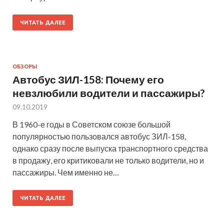
ЧИТАТЬ ДАЛЕЕ
ОБЗОРЫ
Автобус ЗИЛ-158: Почему его
невзлюбили водители и пассажиры?
09.10.2019
В 1960-е годы в Советском союзе большой
популярностью пользовался автобус ЗИЛ-158,
однако сразу после выпуска транспортного средства
в продажу, его критиковали не только водители, но и
пассажиры. Чем именно не…
ЧИТАТЬ ДАЛЕЕ