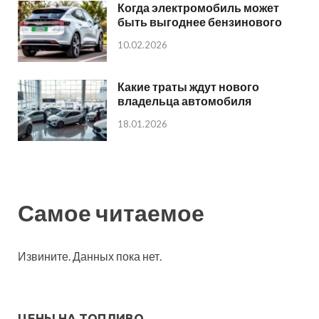
Когда электромобиль может
быть выгоднее бензинового
10.02.2026
Какие траты ждут нового
владельца автомобиля
18.01.2026
Самое читаемое
Извините. Данных пока нет.
ЦЕНЫ НА ТОПЛИВО