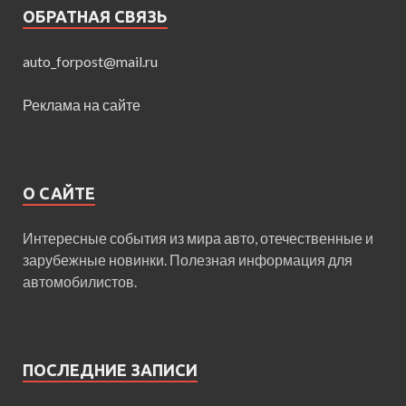
ОБРАТНАЯ СВЯЗЬ
auto_forpost@mail.ru
Реклама на сайте
О САЙТЕ
Интересные события из мира авто, отечественные и
зарубежные новинки. Полезная информация для
автомобилистов.
ПОСЛЕДНИЕ ЗАПИСИ