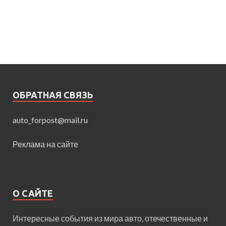
ОБРАТНАЯ СВЯЗЬ
auto_forpost@mail.ru
Реклама на сайте
О САЙТЕ
Интересные события из мира авто, отечественные и