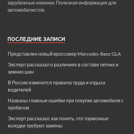
зарубежные новинки. Полезная информация для
автомобилистов.
ПОСЛЕДНИЕ ЗАПИСИ
Представлен новый кроссовер Mercedes-Benz GLA
Эксперт рассказал о различиях в составе летних и
зимних шин
В России изменятся правила труда и отдыха
водителей
Названы главные ошибки при покупке автомобиля с
пробегом
Эксперт рассказал, как понять, что тормозные
колодки требуют замены