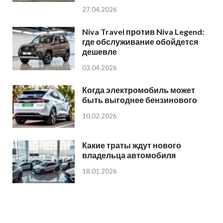
27.04.2026
Niva Travel против Niva Legend:
где обслуживание обойдется
дешевле
03.04.2026
Когда электромобиль может
быть выгоднее бензинового
10.02.2026
Какие траты ждут нового
владельца автомобиля
18.01.2026