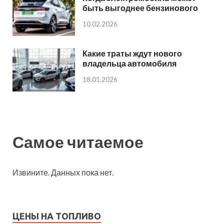
быть выгоднее бензинового
10.02.2026
Какие траты ждут нового
владельца автомобиля
18.01.2026
Самое читаемое
Извините. Данных пока нет.
ЦЕНЫ НА ТОПЛИВО