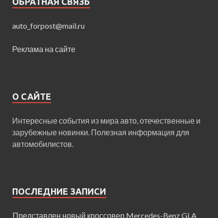
ОБРАТНАЯ СВЯЗЬ
auto_forpost@mail.ru
Реклама на сайте
О САЙТЕ
Интересные события из мира авто, отечественные и
зарубежные новинки. Полезная информация для
автомобилистов.
ПОСЛЕДНИЕ ЗАПИСИ
Представлен новый кроссовер Mercedes-Benz GLA