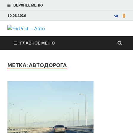
ВЕРХНЕЕ МЕНЮ
10.08.2026
ForPost —
ГЛАВНОЕ МЕНЮ
Авто
МЕТКА:
АВТОДОРОГА