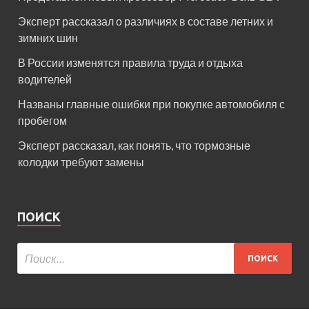
Эксперт рассказал о различиях в составе летних и
зимних шин
В России изменятся правила труда и отдыха
водителей
Названы главные ошибки при покупке автомобиля с
пробегом
Эксперт рассказал, как понять, что тормозные
колодки требуют замены
ПОИСК