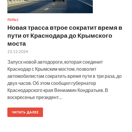
ПУЛЬС
Новая трасса втрое сократит время в
пути от Краснодара до Крымского
моста
23.12.2024
Запуск новой автодороги, которая соединит
Краснодар с Крымским мостом, позволит
автомобилистам сократить время пути в три раза, до
двух часов. Об этом сообщил губернатор
Краснодарского края Вениамин Кондратьев. В
воскресенье президент…
ЧИТАТЬ ДАЛЕЕ