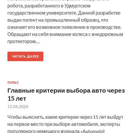
робота, разработанного в Удмуртском
государственном университете. Данной разработке
выдан патент на промышленный образец, что
означает его возможное появление в производстве.
Обращают на себя внимание колеса с внедорожным
протектором,…
ЧИТАТЬ ДАЛЕЕ
ПУЛЬС
Главные критерии выбора авто через
15 лет
12.04.2020
Чтобы выяснить, какие критерии через 15 лет выйдут
на первое место при выборе автомобиля, эксперты
популярного немецкого журнала «Automobil