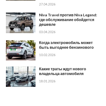
27.04.2026
Niva Travel против Niva Legend:
где обслуживание обойдется
дешевле
03.04.2026
Когда электромобиль может
быть выгоднее бензинового
10.02.2026
Какие траты ждут нового
владельца автомобиля
18.01.2026