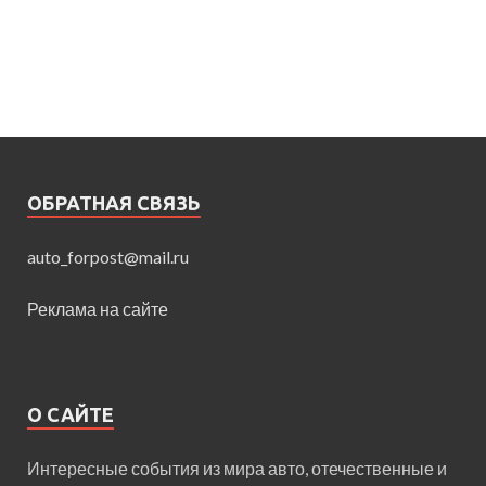
ОБРАТНАЯ СВЯЗЬ
auto_forpost@mail.ru
Реклама на сайте
О САЙТЕ
Интересные события из мира авто, отечественные и