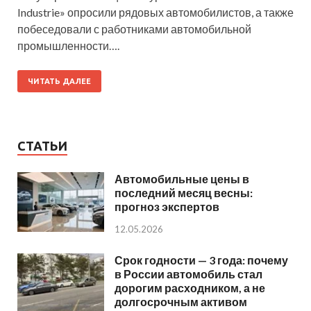
Industrie» опросили рядовых автомобилистов, а также
побеседовали с работниками автомобильной
промышленности….
ЧИТАТЬ ДАЛЕЕ
СТАТЬИ
Автомобильные цены в
последний месяц весны:
прогноз экспертов
12.05.2026
Срок годности — 3 года: почему
в России автомобиль стал
дорогим расходником, а не
долгосрочным активом