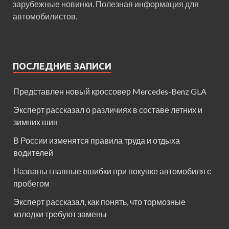
зарубежные новинки. Полезная информация для
автомобилистов.
ПОСЛЕДНИЕ ЗАПИСИ
Представлен новый кроссовер Mercedes-Benz GLA
Эксперт рассказал о различиях в составе летних и
зимних шин
В России изменятся правила труда и отдыха
водителей
Названы главные ошибки при покупке автомобиля с
пробегом
Эксперт рассказал, как понять, что тормозные
колодки требуют замены