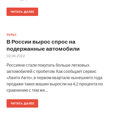
ЧИТАТЬ ДАЛЕЕ
ПУЛЬС
В России вырос спрос на
подержанные автомобили
02.04.2022
Россияне стали покупать больше легковых
автомобилей с пробегом. Как сообщает сервис
«Авито Авто», в первом квартале нынешнего года
продажи таких машин выросли на 4,2 процента по
сравнению с тем же…
ЧИТАТЬ ДАЛЕЕ