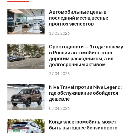
Автомобильные цены в
последний месяц весны:
прогноз экспертов
12.05.2026
Срок годности — 3 года: почему
в России автомобиль стал
дорогим расходником, а не
долгосрочным активом
27.04.2026
Niva Travel против Niva Legend:
где обслуживание обойдется
дешевле
03.04.2026
Когда электромобиль может
быть выгоднее бензинового