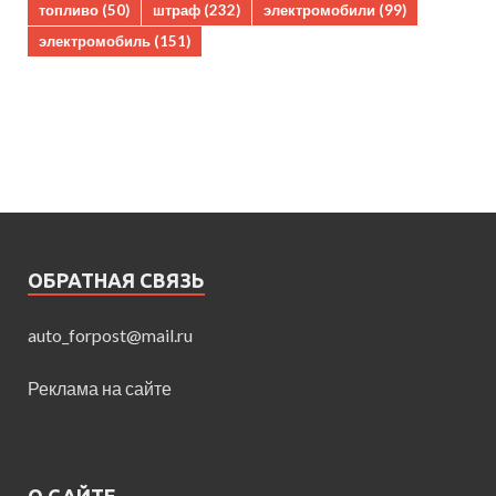
топливо
(50)
штраф
(232)
электромобили
(99)
электромобиль
(151)
ОБРАТНАЯ СВЯЗЬ
auto_forpost@mail.ru
Реклама на сайте