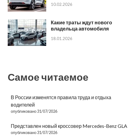
10.02.2026
Какие траты ждут нового
владельца автомобиля
18.01.2026
Самое читаемое
В России изменятся правила труда и отдыха
водителей
опубликовано 31/07/2026
Представлен новый кроссовер Mercedes-Benz GLA
опубликовано 31/07/2026