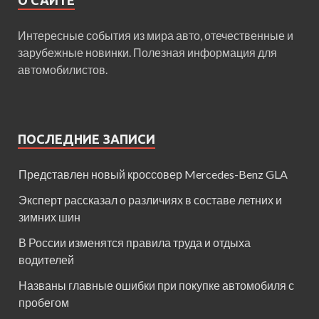
О САЙТЕ
Интересные события из мира авто, отечественные и
зарубежные новинки. Полезная информация для
автомобилистов.
ПОСЛЕДНИЕ ЗАПИСИ
Представлен новый кроссовер Mercedes-Benz GLA
Эксперт рассказал о различиях в составе летних и
зимних шин
В России изменятся правила труда и отдыха
водителей
Названы главные ошибки при покупке автомобиля с
пробегом