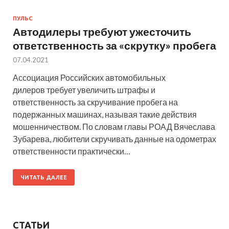
ПУЛЬС
Автодилеры требуют ужесточить
ответственность за «скрутку» пробега
07.04.2021
Ассоциация Российских автомобильных
дилеров требует увеличить штрафы и
ответственность за скручивание пробега на
подержанных машинах, называя такие действия
мошенничеством. По словам главы РОАД Вячеслава
Зубарева, любители скручивать данные на одометрах
ответственности практически…
ЧИТАТЬ ДАЛЕЕ
СТАТЬИ