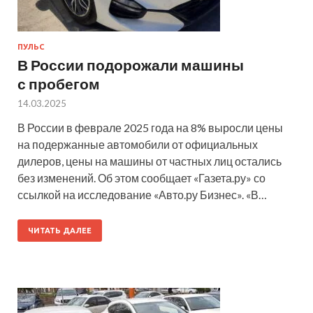
ПУЛЬС
В России подорожали машины
с пробегом
14.03.2025
В России в феврале 2025 года на 8% выросли цены
на подержанные автомобили от официальных
дилеров, цены на машины от частных лиц остались
без изменений. Об этом сообщает «Газета.ру» со
ссылкой на исследование «Авто.ру Бизнес». «В…
ЧИТАТЬ ДАЛЕЕ