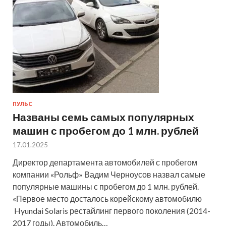
ПУЛЬС
Названы семь самых популярных
машин с пробегом до 1 млн. рублей
17.01.2025
Директор департамента автомобилей с пробегом
компании «Рольф» Вадим Черноусов назвал самые
популярные машины с пробегом до 1 млн. рублей.
«Первое место досталось корейскому автомобилю
Hyundai Solaris рестайлинг первого поколения (2014-
2017 годы). Автомобиль…