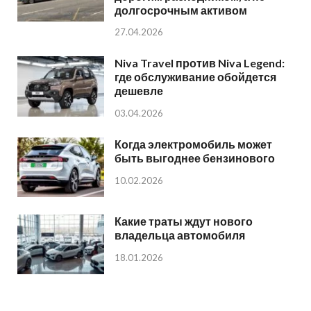
долгосрочным активом
27.04.2026
Niva Travel против Niva Legend:
где обслуживание обойдется
дешевле
03.04.2026
Когда электромобиль может
быть выгоднее бензинового
10.02.2026
Какие траты ждут нового
владельца автомобиля
18.01.2026