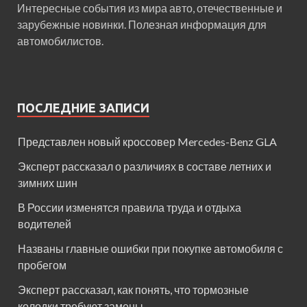
Интересные события из мира авто, отечественные и
зарубежные новинки. Полезная информация для
автомобилистов.
ПОСЛЕДНИЕ ЗАПИСИ
Представлен новый кроссовер Mercedes-Benz GLA
Эксперт рассказал о различиях в составе летних и
зимних шин
В России изменятся правила труда и отдыха
водителей
Названы главные ошибки при покупке автомобиля с
пробегом
Эксперт рассказал, как понять, что тормозные
колодки требуют замены