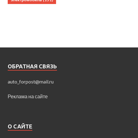
ОБРАТНАЯ СВЯЗЬ
auto_forpost@mail.ru
Реклама на сайте
О САЙТЕ