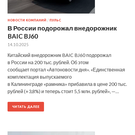
НОВОСТИ КОМПАНИЙ
/
ПУЛЬС
В России подорожал внедорожник
BAIC BJ60
14.10.2025
Китайский внедорожник BAIC BJ60 подорожал
в России на 200 тыс. рублей. Об этом
сообщает портал «Автоновости дня». «Единственная
комплектация выпускаемого
в Калининграде «рамника» прибавила в цене 200 тыс.
рублей (+3,8%) и теперь стоит 5,5 млн. рублей», —…
ЧИТАТЬ ДАЛЕЕ