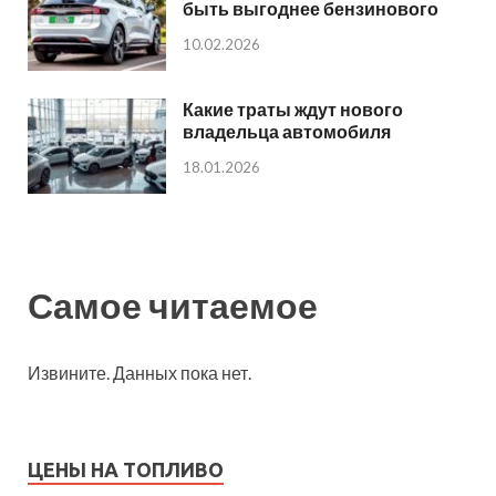
быть выгоднее бензинового
10.02.2026
Какие траты ждут нового
владельца автомобиля
18.01.2026
Самое читаемое
Извините. Данных пока нет.
ЦЕНЫ НА ТОПЛИВО