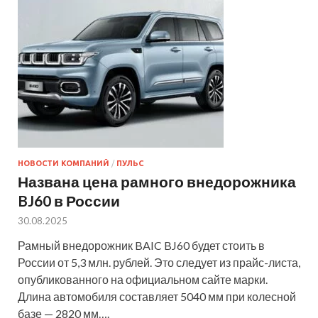
НОВОСТИ КОМПАНИЙ
/
ПУЛЬС
Названа цена рамного внедорожника
BJ60 в России
30.08.2025
Рамный внедорожник BAIC BJ60 будет стоить в
России от 5,3 млн. рублей. Это следует из прайс-листа,
опубликованного на официальном сайте марки.
Длина автомобиля составляет 5040 мм при колесной
базе — 2820 мм….