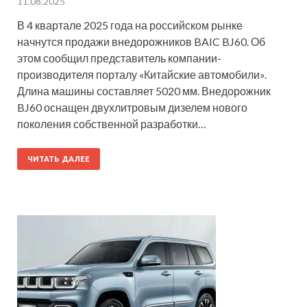
11.08.2025
В 4 квартале 2025 года на российском рынке
начнутся продажи внедорожников BAIC BJ60. Об
этом сообщил представитель компании-
производителя порталу «Китайские автомобили».
Длина машины составляет 5020 мм. Внедорожник
BJ60 оснащен двухлитровым дизелем нового
поколения собственной разработки…
ЧИТАТЬ ДАЛЕЕ