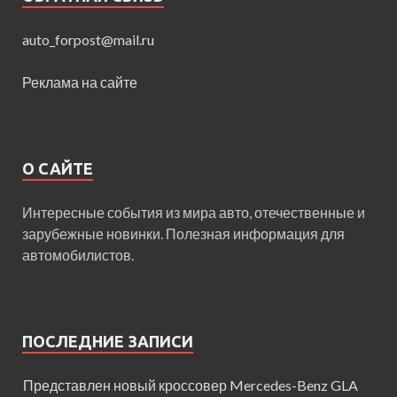
auto_forpost@mail.ru
Реклама на сайте
О САЙТЕ
Интересные события из мира авто, отечественные и
зарубежные новинки. Полезная информация для
автомобилистов.
ПОСЛЕДНИЕ ЗАПИСИ
Представлен новый кроссовер Mercedes-Benz GLA