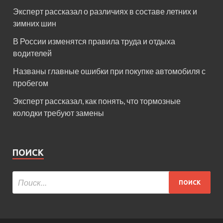
Эксперт рассказал о различиях в составе летних и
зимних шин
В России изменятся правила труда и отдыха
водителей
Названы главные ошибки при покупке автомобиля с
пробегом
Эксперт рассказал, как понять, что тормозные
колодки требуют замены
ПОИСК