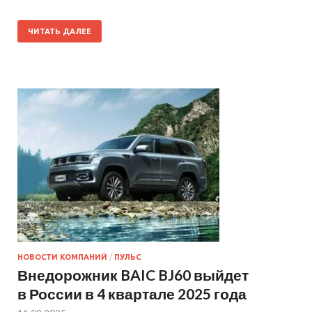
ЧИТАТЬ ДАЛЕЕ
НОВОСТИ КОМПАНИЙ
/
ПУЛЬС
Внедорожник BAIC BJ60 выйдет
в России в 4 квартале 2025 года