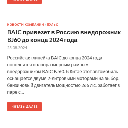
НОВОСТИ КОМПАНИЙ
/
ПУЛЬС
BAIC привезет в Россию внедорожник
BJ60 до конца 2024 года
23.08.2024
Российская линейка BAIC до конца 2024 года
пополнится полноразмерным рамным
внедорожником BAIC BJ60. В Китае этот автомобиль
оснащается двумя 2-литровыми моторами на выбор:
бензиновый двигатель мощностью 266 л.с. работает в
паре с…
ЧИТАТЬ ДАЛЕЕ