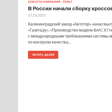
НОВОСТИ КОМПАНИЙ
/
ПУЛЬС
В России начали сборку кроссо
27.10.2023
Калининградский завод «Автотор» начал вып
«Газета.ру». «Производство модели BAIC X7 
с международными требованиями системы ме
по контролю качества…
ЧИТАТЬ ДАЛЕЕ