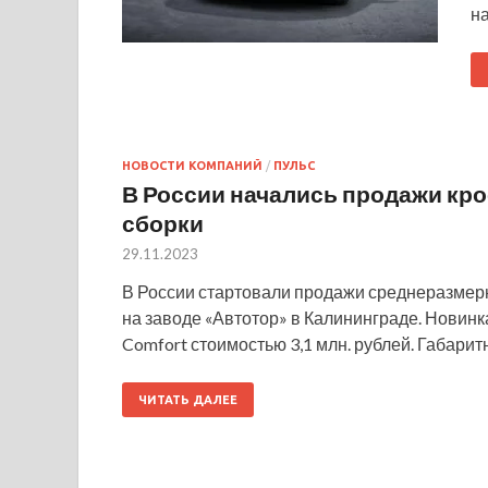
на
НОВОСТИ КОМПАНИЙ
/
ПУЛЬС
В России начались продажи кр
сборки
29.11.2023
В России стартовали продажи среднеразмерн
на заводе «Автотор» в Калининграде. Новинк
Comfort стоимостью 3,1 млн. рублей. Габари
ЧИТАТЬ ДАЛЕЕ