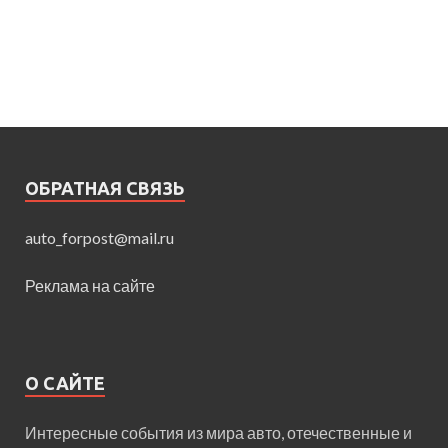
ОБРАТНАЯ СВЯЗЬ
auto_forpost@mail.ru
Реклама на сайте
О САЙТЕ
Интересные события из мира авто, отечественные и