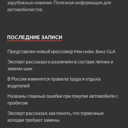
зарубежные новинки. Полезная информация для
автомобилистов.
ПОСЛЕДНИЕ ЗАПИСИ
Представлен новый кроссовер Mercedes-Benz GLA
Эксперт рассказал о различиях в составе летних и
зимних шин
В России изменятся правила труда и отдыха
водителей
Названы главные ошибки при покупке автомобиля с
пробегом
Эксперт рассказал, как понять, что тормозные
колодки требуют замены