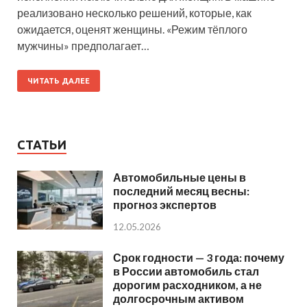
реализовано несколько решений, которые, как
ожидается, оценят женщины. «Режим тёплого
мужчины» предполагает…
ЧИТАТЬ ДАЛЕЕ
СТАТЬИ
Автомобильные цены в
последний месяц весны:
прогноз экспертов
12.05.2026
Срок годности — 3 года: почему
в России автомобиль стал
дорогим расходником, а не
долгосрочным активом