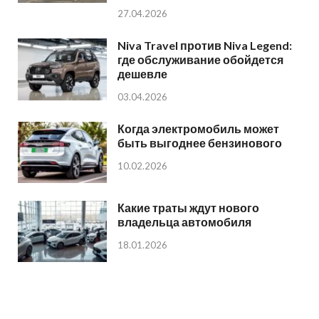
27.04.2026
Niva Travel против Niva Legend:
где обслуживание обойдется
дешевле
03.04.2026
Когда электромобиль может
быть выгоднее бензинового
10.02.2026
Какие траты ждут нового
владельца автомобиля
18.01.2026