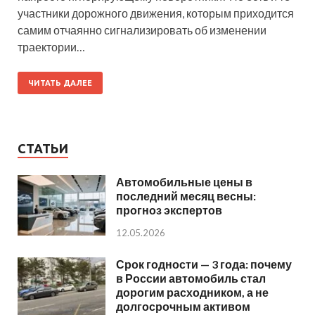
участники дорожного движения, которым приходится
самим отчаянно сигнализировать об изменении
траектории…
ЧИТАТЬ ДАЛЕЕ
СТАТЬИ
Автомобильные цены в
последний месяц весны:
прогноз экспертов
12.05.2026
Срок годности — 3 года: почему
в России автомобиль стал
дорогим расходником, а не
долгосрочным активом