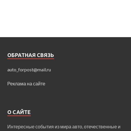
ОБРАТНАЯ СВЯЗЬ
auto_forpost@mail.ru
Реклама на сайте
О САЙТЕ
Интересные события из мира авто, отечественные и