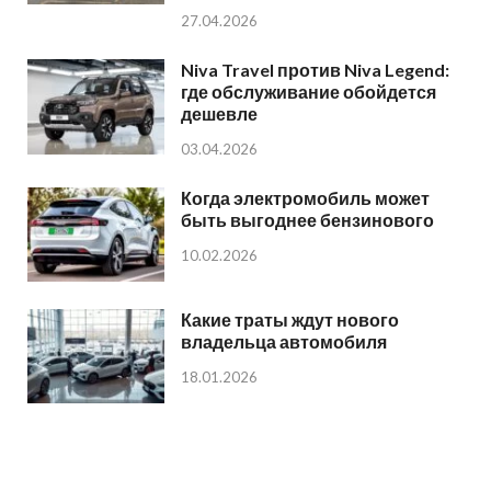
27.04.2026
Niva Travel против Niva Legend:
где обслуживание обойдется
дешевле
03.04.2026
Когда электромобиль может
быть выгоднее бензинового
10.02.2026
Какие траты ждут нового
владельца автомобиля
18.01.2026