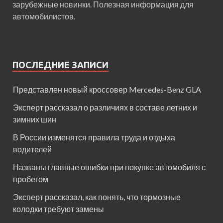
зарубежные новинки. Полезная информация для
автомобилистов.
ПОСЛЕДНИЕ ЗАПИСИ
Представлен новый кроссовер Mercedes-Benz GLA
Эксперт рассказал о различиях в составе летних и
зимних шин
В России изменятся правила труда и отдыха
водителей
Названы главные ошибки при покупке автомобиля с
пробегом
Эксперт рассказал, как понять, что тормозные
колодки требуют замены