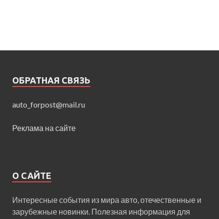
ОБРАТНАЯ СВЯЗЬ
auto_forpost@mail.ru
Реклама на сайте
О САЙТЕ
Интересные события из мира авто, отечественные и
зарубежные новинки. Полезная информация для