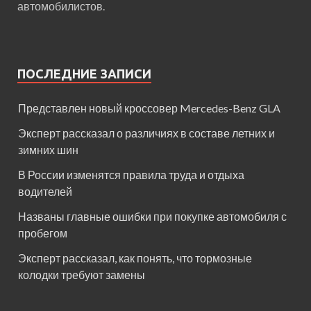
автомобилистов.
ПОСЛЕДНИЕ ЗАПИСИ
Представлен новый кроссовер Mercedes-Benz GLA
Эксперт рассказал о различиях в составе летних и
зимних шин
В России изменятся правила труда и отдыха
водителей
Названы главные ошибки при покупке автомобиля с
пробегом
Эксперт рассказал, как понять, что тормозные
колодки требуют замены