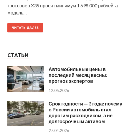
кроссовер X35 просят минимум 1 698 000 рублей, а
модель…
ЧИТАТЬ ДАЛЕЕ
СТАТЬИ
Автомобильные цены в
последний месяц весны:
прогноз экспертов
12.05.2026
Срок годности — 3 года: почему
в России автомобиль стал
дорогим расходником, а не
долгосрочным активом
27.04.2026