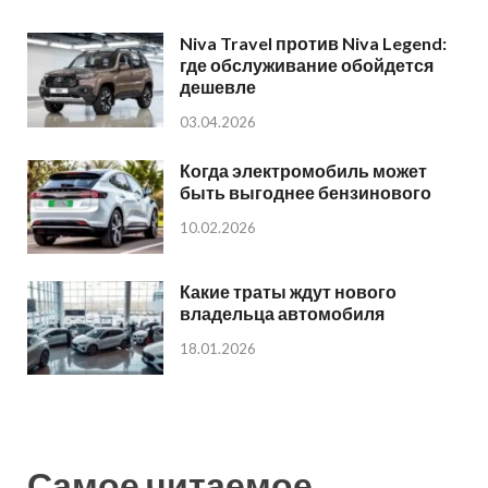
Niva Travel против Niva Legend:
где обслуживание обойдется
дешевле
03.04.2026
Когда электромобиль может
быть выгоднее бензинового
10.02.2026
Какие траты ждут нового
владельца автомобиля
18.01.2026
Самое читаемое