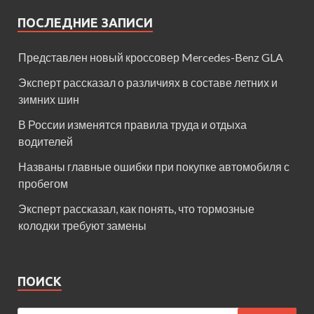
ПОСЛЕДНИЕ ЗАПИСИ
Представлен новый кроссовер Mercedes-Benz GLA
Эксперт рассказал о различиях в составе летних и
зимних шин
В России изменятся правила труда и отдыха
водителей
Названы главные ошибки при покупке автомобиля с
пробегом
Эксперт рассказал, как понять, что тормозные
колодки требуют замены
ПОИСК