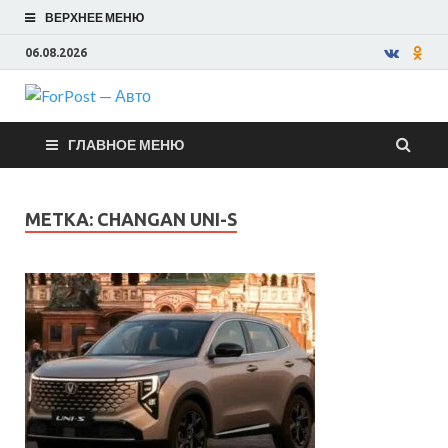
ВЕРХНЕЕ МЕНЮ
06.08.2026
ForPost —
ГЛАВНОЕ МЕНЮ
Авто
МЕТКА:
CHANGAN UNI-S