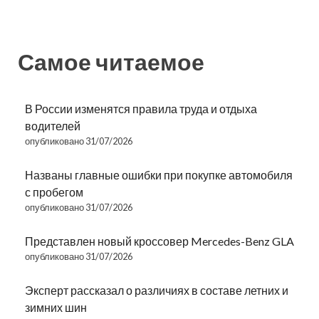
Самое читаемое
В России изменятся правила труда и отдыха
водителей
опубликовано 31/07/2026
Названы главные ошибки при покупке автомобиля
с пробегом
опубликовано 31/07/2026
Представлен новый кроссовер Mercedes-Benz GLA
опубликовано 31/07/2026
Эксперт рассказал о различиях в составе летних и
зимних шин