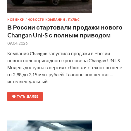
НОВИНКИ
/
НОВОСТИ КОМПАНИЙ
/
ПУЛЬС
В России стартовали продажи нового
Changan Uni-S с полным приводом
09.04.2026
Компания Changan запустила продажи в России
нового полноприводного кроссовера Changan UNI-S.
Модель доступна в версиях «Люкс» и «Техно» по цене
от 2,98 до 3,15 млн. рублей. Главное новшество —
интеллектуальный…
ЧИТАТЬ ДАЛЕЕ