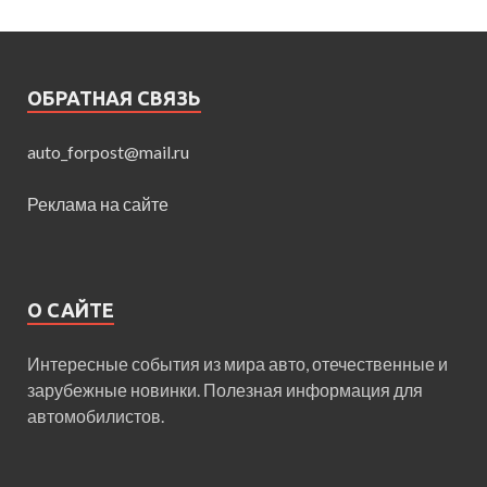
ОБРАТНАЯ СВЯЗЬ
auto_forpost@mail.ru
Реклама на сайте
О САЙТЕ
Интересные события из мира авто, отечественные и
зарубежные новинки. Полезная информация для
автомобилистов.