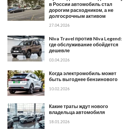
в России автомобиль стал
дорогим расходником, а не
долгосрочным активом
27.04.2026
Niva Travel против Niva Legend:
где обслуживание обойдется
дешевле
03.04.2026
Когда электромобиль может
быть выгоднее бензинового
10.02.2026
Какие траты ждут нового
владельца автомобиля
18.01.2026