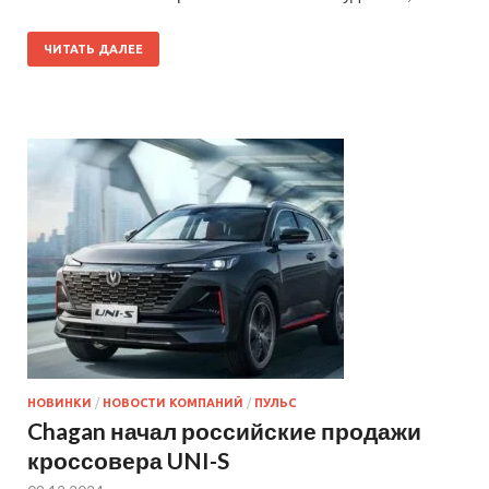
ЧИТАТЬ ДАЛЕЕ
НОВИНКИ
/
НОВОСТИ КОМПАНИЙ
/
ПУЛЬС
Chagan начал российские продажи
кроссовера UNI-S