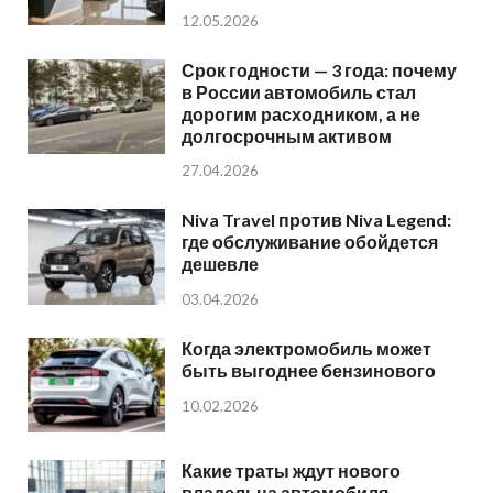
12.05.2026
Срок годности — 3 года: почему
в России автомобиль стал
дорогим расходником, а не
долгосрочным активом
27.04.2026
Niva Travel против Niva Legend:
где обслуживание обойдется
дешевле
03.04.2026
Когда электромобиль может
быть выгоднее бензинового
10.02.2026
Какие траты ждут нового
владельца автомобиля