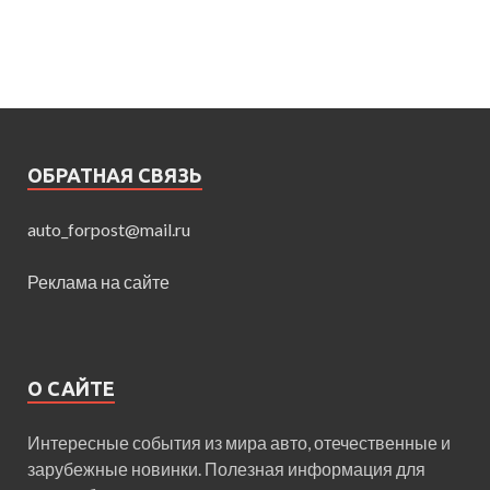
ОБРАТНАЯ СВЯЗЬ
auto_forpost@mail.ru
Реклама на сайте
О САЙТЕ
Интересные события из мира авто, отечественные и
зарубежные новинки. Полезная информация для