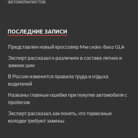
автомобилистов.
ПОСЛЕДНИЕ ЗАПИСИ
Представлен новый кроссовер Mercedes-Benz GLA
Эксперт рассказал о различиях в составе летних и
зимних шин
В России изменятся правила труда и отдыха
водителей
Названы главные ошибки при покупке автомобиля с
пробегом
Эксперт рассказал, как понять, что тормозные
колодки требуют замены