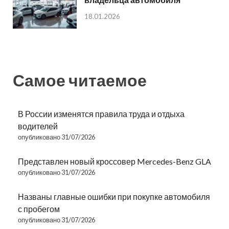
18.01.2026
Самое читаемое
В России изменятся правила труда и отдыха
водителей
опубликовано 31/07/2026
Представлен новый кроссовер Mercedes-Benz GLA
опубликовано 31/07/2026
Названы главные ошибки при покупке автомобиля
с пробегом
опубликовано 31/07/2026