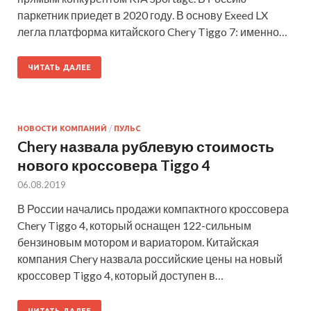
паркетник приедет в 2020 году. В основу Exeed LX
легла платформа китайского Chery Tiggo 7: именно…
ЧИТАТЬ ДАЛЕЕ
НОВОСТИ КОМПАНИЙ
/
ПУЛЬС
Chery назвала рублевую стоимость
нового кроссовера Tiggo 4
06.08.2019
В России начались продажи компактного кроссовера
Chery Tiggo 4, который оснащен 122-сильным
бензиновым мотором и вариатором. Китайская
компания Chery назвала российские цены на новый
кроссовер Tiggo 4, который доступен в…
ЧИТАТЬ ДАЛЕЕ