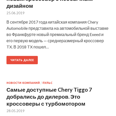
дизайном
25.06.2019
В сентябре 2017 года китайская компания Chery
Automobile представила на автомобильной выставке
во Франкфурте новый премиальный бренд Exeed и
его первую модель — среднеразмерный кроссовер
TX. В 2018 TX пошел…
ЧИТАТЬ ДАЛЕЕ
НОВОСТИ КОМПАНИЙ
/
ПУЛЬС
Самые доступные Chery Tiggo 7
добрались до дилеров. Это
кроссоверы с турбомотором
28.05.2019