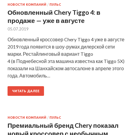
НОВОСТИ КОМПАНИЙ
/
ПУЛЬС
Обновленный Chery Tiggo 4: в
продаже — уже в августе
05.07.2019
Обновленный кроссовер Chery Tiggo 4 уже в августе
2019 года появится в шоу-румах дилерской сети
марки. Рестайлинговый вариант Tiggo
4 (в Поднебесной эта машина известна как Tiggo 5X)
показали на Шанхайском автосалоне в апреле этого
года. Автомобиль…
ЧИТАТЬ ДАЛЕЕ
НОВОСТИ КОМПАНИЙ
/
ПУЛЬС
Премиальный бренд Chery показал
новый кроссовер с необычным