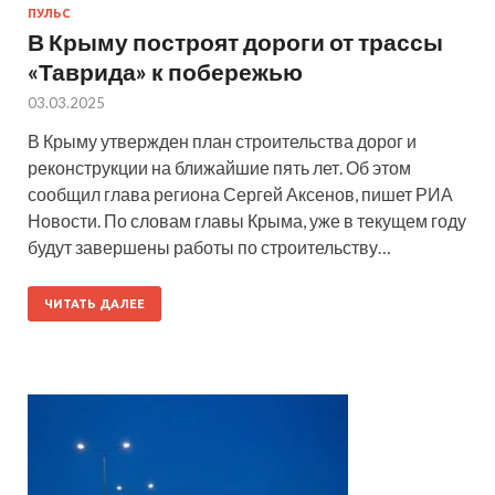
ПУЛЬС
В Крыму построят дороги от трассы
«Таврида» к побережью
03.03.2025
В Крыму утвержден план строительства дорог и
реконструкции на ближайшие пять лет. Об этом
сообщил глава региона Сергей Аксенов, пишет РИА
Новости. По словам главы Крыма, уже в текущем году
будут завершены работы по строительству…
ЧИТАТЬ ДАЛЕЕ