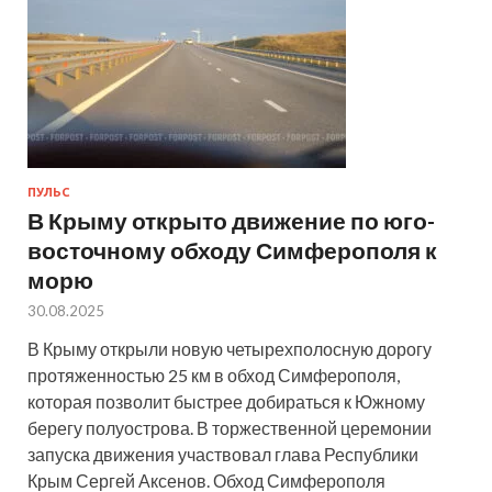
ПУЛЬС
В Крыму открыто движение по юго-
восточному обходу Симферополя к
морю
30.08.2025
В Крыму открыли новую четырехполосную дорогу
протяженностью 25 км в обход Симферополя,
которая позволит быстрее добираться к Южному
берегу полуострова. В торжественной церемонии
запуска движения участвовал глава Республики
Крым Сергей Аксенов. Обход Симферополя