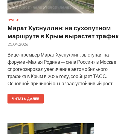
ПУЛЬС
Марат Хуснуллин: на сухопутном
маршруте в Крым вырастет трафик
21.04.2026
Вице-премьер Марат Хуснуллин, выступая на
форуме «Малая Родина — сила России» в Москве,
спрогнозировал увеличение автомобильного
трафика в Крым в 2026 году, сообщает ТАСС.
Основной причиной он назвал устойчивый рост…
ЧИТАТЬ ДАЛЕЕ