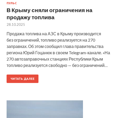
ПУЛЬС
В Крыму сняли ограничения на
продажу топлива
28.10.2025
Продажа топлива на АЗС в Крыму производится
без ограничений, топливо реализуется на 270
заправках. Об этом сообщил глава правительства
региона Юрий Гоцанюк в своем Telegram-канале. «На
270 автозаправочных станциях Республики Крым
топливо реализуется свободно — без ограничений…
ЧИТАТЬ ДАЛЕЕ