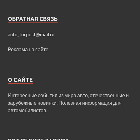
ОБРАТНАЯ СВЯЗЬ
auto_forpost@mail.ru
Реклама на сайте
О САЙТЕ
Интересные события из мира авто, отечественные и
зарубежные новинки. Полезная информация для
автомобилистов.