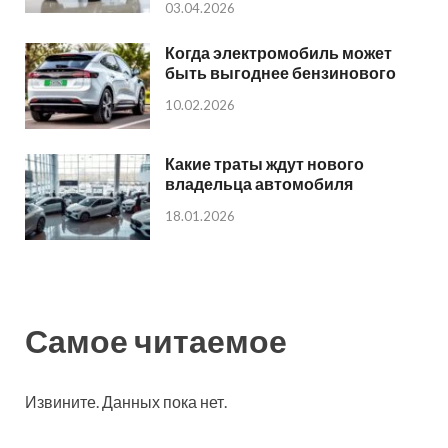
03.04.2026
Когда электромобиль может
быть выгоднее бензинового
10.02.2026
Какие траты ждут нового
владельца автомобиля
18.01.2026
Самое читаемое
Извините. Данных пока нет.