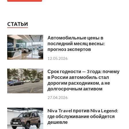
СТАТЬИ
Автомобильные цены в
последний месяц весны:
прогноз экспертов
12.05.2026
Срок годности — 3 года: почему
в России автомобиль стал
дорогим расходником, а не
долгосрочным активом
27.04.2026
Niva Travel против Niva Legend:
где обслуживание обойдется
дешевле