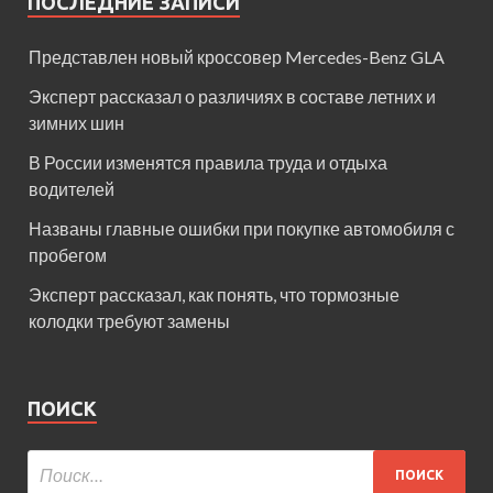
ПОСЛЕДНИЕ ЗАПИСИ
Представлен новый кроссовер Mercedes-Benz GLA
Эксперт рассказал о различиях в составе летних и
зимних шин
В России изменятся правила труда и отдыха
водителей
Названы главные ошибки при покупке автомобиля с
пробегом
Эксперт рассказал, как понять, что тормозные
колодки требуют замены
ПОИСК