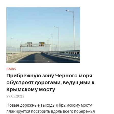
ПУЛЬС
Прибрежную зону Черного моря
обустроят дорогами, ведущими к
Крымскому мосту
29.05.2025
Новые дорожные выходы к Крымскому мосту
планируется построить вдоль всего побережья