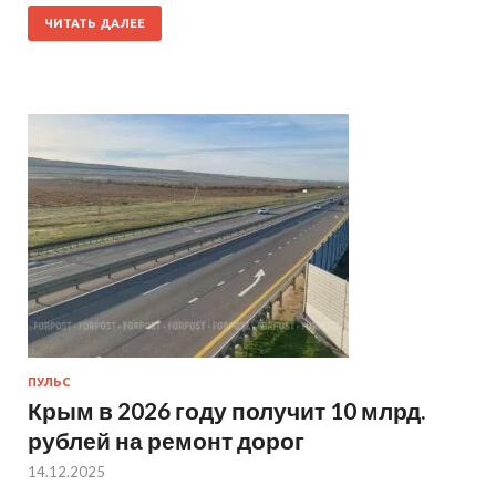
ЧИТАТЬ ДАЛЕЕ
ПУЛЬС
Крым в 2026 году получит 10 млрд.
рублей на ремонт дорог
14.12.2025