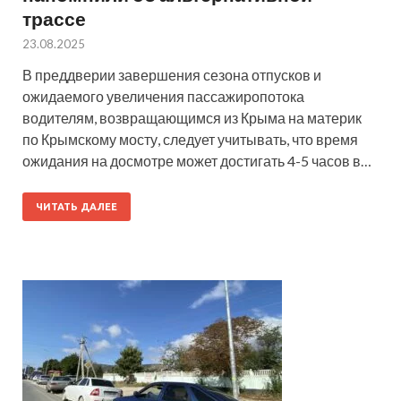
трассе
23.08.2025
В преддверии завершения сезона отпусков и
ожидаемого увеличения пассажиропотока
водителям, возвращающимся из Крыма на материк
по Крымскому мосту, следует учитывать, что время
ожидания на досмотре может достигать 4-5 часов в…
ЧИТАТЬ ДАЛЕЕ