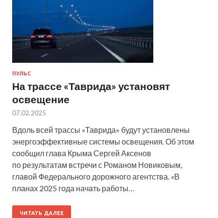
ПУЛЬС
На трассе «Таврида» установят
освещение
07.02.2025
Вдоль всей трассы «Таврида» будут установлены
энергоэффективные системы освещения. Об этом
сообщил глава Крыма Сергей Аксенов
по результатам встречи с Романом Новиковым,
главой Федерального дорожного агентства. «В
планах 2025 года начать работы…
ЧИТАТЬ ДАЛЕЕ