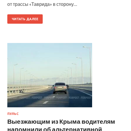
от трассы «Таврида» в сторону…
ЧИТАТЬ ДАЛЕЕ
ПУЛЬС
Выезжающим из Крыма водителям
напомнили об альтернативной