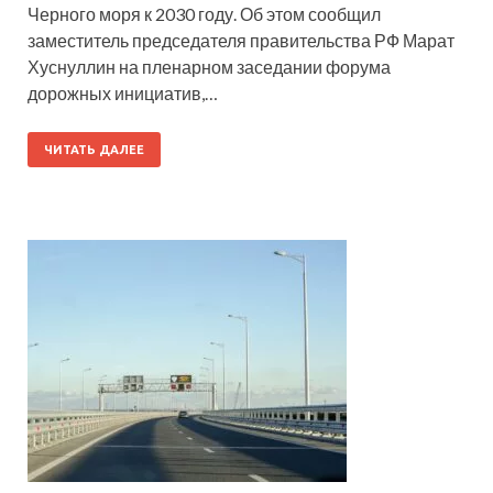
Черного моря к 2030 году. Об этом сообщил
заместитель председателя правительства РФ Марат
Хуснуллин на пленарном заседании форума
дорожных инициатив,…
ЧИТАТЬ ДАЛЕЕ