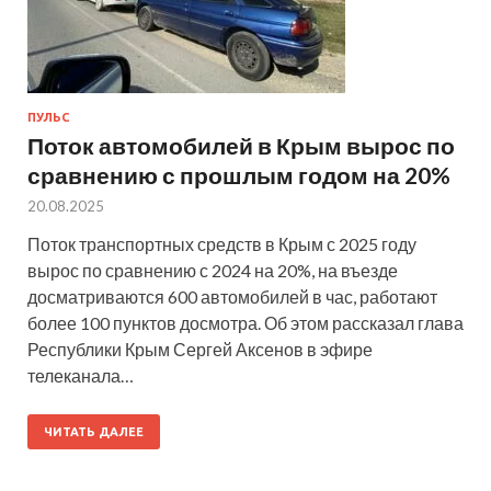
ПУЛЬС
Поток автомобилей в Крым вырос по
сравнению с прошлым годом на 20%
20.08.2025
Поток транспортных средств в Крым с 2025 году
вырос по сравнению с 2024 на 20%, на въезде
досматриваются 600 автомобилей в час, работают
более 100 пунктов досмотра. Об этом рассказал глава
Республики Крым Сергей Аксенов в эфире
телеканала…
ЧИТАТЬ ДАЛЕЕ