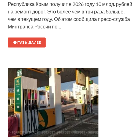
Республика Крым получит в 2026 году 10 млрд. рублей
на ремонт дорог. Это более чем в три раза больше,
чем в текущем году. Об этом сообщила пресс-служба
Минтранса России по…
ЧИТАТЬ ДАЛЕЕ