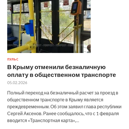
ПУЛЬС
В Крыму отменили безналичную
оплату в общественном транспорте
05.02.2026
Полный переход на безналичный расчет за проезд в
общественном транспорте в Крыму является
преждевременным. Об этом заявил глава республики
Сергей Аксенов. Ранее сообщалось, что с 1 февраля
вводится «Транспортная карта»,…