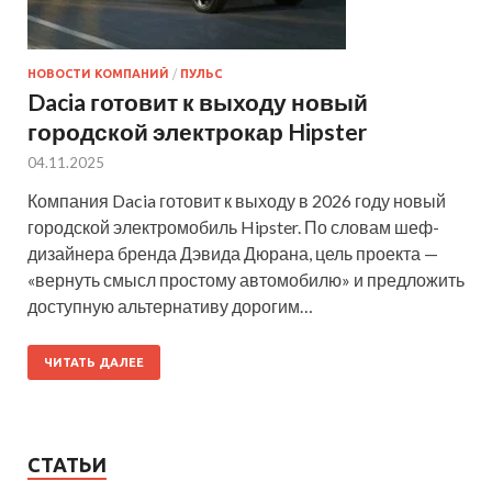
НОВОСТИ КОМПАНИЙ
/
ПУЛЬС
Dacia готовит к выходу новый
городской электрокар Hipster
04.11.2025
Компания Dacia готовит к выходу в 2026 году новый
городской электромобиль Hipster. По словам шеф-
дизайнера бренда Дэвида Дюрана, цель проекта —
«вернуть смысл простому автомобилю» и предложить
доступную альтернативу дорогим…
ЧИТАТЬ ДАЛЕЕ
СТАТЬИ