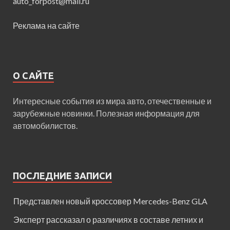
auto_forpost@mail.ru
Реклама на сайте
О САЙТЕ
Интересные события из мира авто, отечественные и
зарубежные новинки. Полезная информация для
автомобилистов.
ПОСЛЕДНИЕ ЗАПИСИ
Представлен новый кроссовер Mercedes-Benz GLA
Эксперт рассказал о различиях в составе летних и