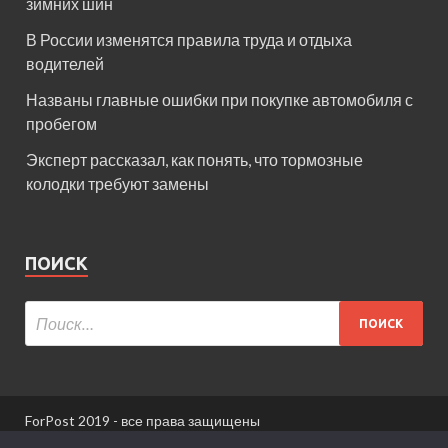
зимних шин
В России изменятся правила труда и отдыха
водителей
Названы главные ошибки при покупке автомобиля с
пробегом
Эксперт рассказал, как понять, что тормозные
колодки требуют замены
ПОИСК
ForPost 2019 - все права защищены