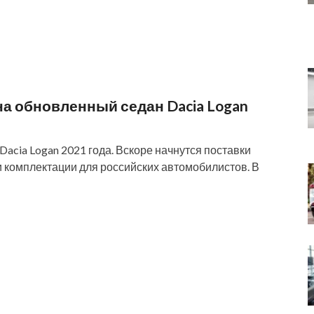
а обновленный седан Dacia Logan
acia Logan 2021 года. Вскоре начнутся поставки
и комплектации для российских автомобилистов. В