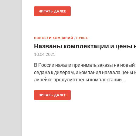
ЧИТАТЬ ДАЛЕЕ
НОВОСТИ КОМПАНИЙ
/
ПУЛЬС
Названы комплектации и цены н
10.04.2021
В России начали принимать заказы на новый D
седана к дилерам, и компания назвала цены 
линейке предусмотрены комплектации…
ЧИТАТЬ ДАЛЕЕ