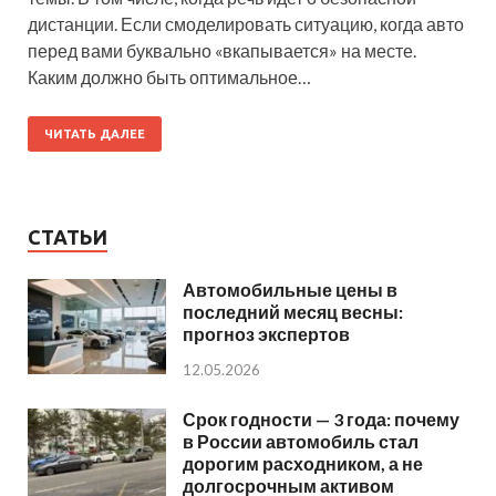
дистанции. Если смоделировать ситуацию, когда авто
перед вами буквально «вкапывается» на месте.
Каким должно быть оптимальное…
ЧИТАТЬ ДАЛЕЕ
СТАТЬИ
Автомобильные цены в
последний месяц весны:
прогноз экспертов
12.05.2026
Срок годности — 3 года: почему
в России автомобиль стал
дорогим расходником, а не
долгосрочным активом