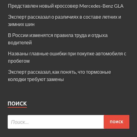
Представлен новый кроссовер Mercedes-Benz GLA
Эксперт рассказал о различиях в составе летних и
зимних шин
В России изменятся правила труда и отдыха
водителей
Названы главные ошибки при покупке автомобиля с
пробегом
Эксперт рассказал, как понять, что тормозные
колодки требуют замены
ПОИСК