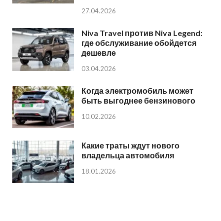
27.04.2026
Niva Travel против Niva Legend:
где обслуживание обойдется
дешевле
03.04.2026
Когда электромобиль может
быть выгоднее бензинового
10.02.2026
Какие траты ждут нового
владельца автомобиля
18.01.2026