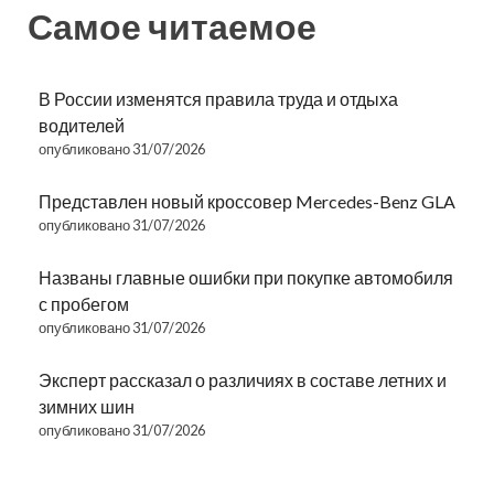
Самое читаемое
В России изменятся правила труда и отдыха
водителей
опубликовано 31/07/2026
Представлен новый кроссовер Mercedes-Benz GLA
опубликовано 31/07/2026
Названы главные ошибки при покупке автомобиля
с пробегом
опубликовано 31/07/2026
Эксперт рассказал о различиях в составе летних и
зимних шин
опубликовано 31/07/2026