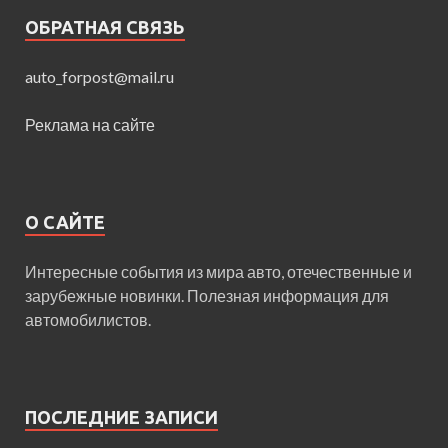
ОБРАТНАЯ СВЯЗЬ
auto_forpost@mail.ru
Реклама на сайте
О САЙТЕ
Интересные события из мира авто, отечественные и
зарубежные новинки. Полезная информация для
автомобилистов.
ПОСЛЕДНИЕ ЗАПИСИ