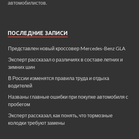
автомобилистов.
ПОСЛЕДНИЕ ЗАПИСИ
Представлен новый кроссовер Mercedes-Benz GLA
Эксперт рассказал о различиях в составе летних и
зимних шин
В России изменятся правила труда и отдыха
водителей
Названы главные ошибки при покупке автомобиля с
пробегом
Эксперт рассказал, как понять, что тормозные
колодки требуют замены