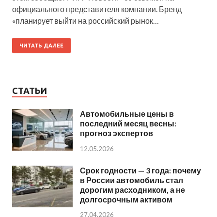
официального представителя компании. Бренд
«планирует выйти на российский рынок…
ЧИТАТЬ ДАЛЕЕ
СТАТЬИ
Автомобильные цены в
последний месяц весны:
прогноз экспертов
12.05.2026
Срок годности — 3 года: почему
в России автомобиль стал
дорогим расходником, а не
долгосрочным активом
27.04.2026