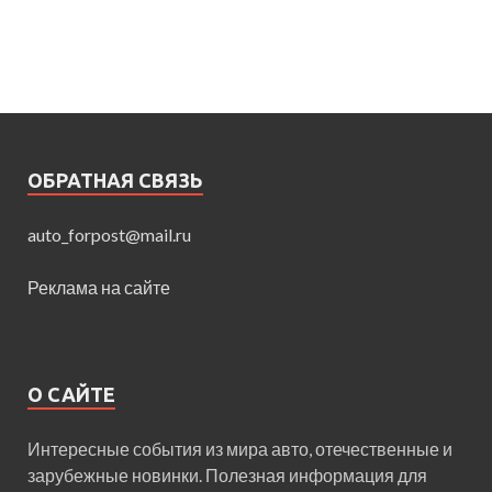
ОБРАТНАЯ СВЯЗЬ
auto_forpost@mail.ru
Реклама на сайте
О САЙТЕ
Интересные события из мира авто, отечественные и
зарубежные новинки. Полезная информация для