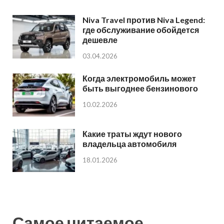
Niva Travel против Niva Legend:
где обслуживание обойдется
дешевле
03.04.2026
Когда электромобиль может
быть выгоднее бензинового
10.02.2026
Какие траты ждут нового
владельца автомобиля
18.01.2026
Самое читаемое