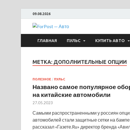
09.08.2026
ForPost —
ГЛАВНАЯ
ПУЛЬС
КУПИТЬ АВТО
МЕТКА:
ДОПОЛНИТЕЛЬНЫЕ ОПЦИИ
ПОЛЕЗНОЕ
/
ПУЛЬС
Названо самое популярное обо
на китайские автомобили
27.05.2023
Самыми распространенными у россиян опци
автомобилей стали защитные сетки на бампер
рассказал «Газете.Ru» директор бренда «Ави