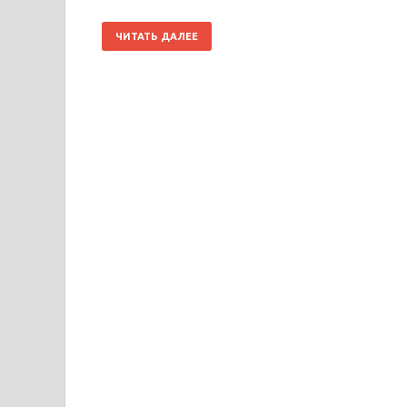
ЧИТАТЬ ДАЛЕЕ