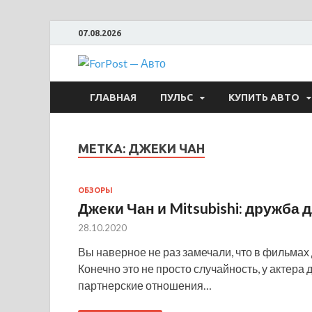
07.08.2026
ForPost —
ГЛАВНАЯ
ПУЛЬС
КУПИТЬ АВТО
МЕТКА:
ДЖЕКИ ЧАН
ОБЗОРЫ
Джеки Чан и Mitsubishi: дружба 
28.10.2020
Вы наверное не раз замечали, что в фильма
Конечно это не просто случайность, у актера
партнерские отношения…