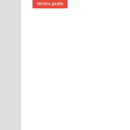
ЧИТАТЬ ДАЛЕЕ