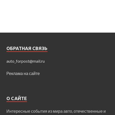
ОБРАТНАЯ СВЯЗЬ
auto_forpost@mail.ru
Реклама на сайте
О САЙТЕ
Интересные события из мира авто, отечественные и