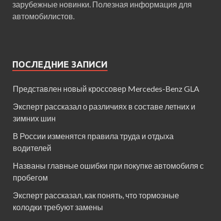
зарубежные новинки. Полезная информация для
автомобилистов.
ПОСЛЕДНИЕ ЗАПИСИ
Представлен новый кроссовер Mercedes-Benz GLA
Эксперт рассказал о различиях в составе летних и
зимних шин
В России изменятся правила труда и отдыха
водителей
Названы главные ошибки при покупке автомобиля с
пробегом
Эксперт рассказал, как понять, что тормозные
колодки требуют замены