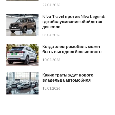
27.04.2026
Niva Travel против Niva Legend:
где обслуживание обойдется
дешевле
03.04.2026
Когда электромобиль может
быть выгоднее бензинового
10.02.2026
Какие траты ждут нового
владельца автомобиля
18.01.2026