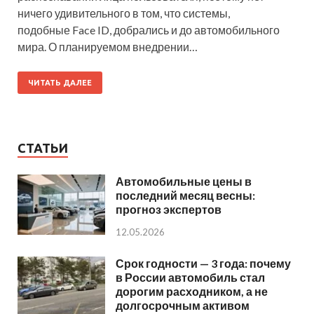
ничего удивительного в том, что системы,
подобные Face ID, добрались и до автомобильного
мира. О планируемом внедрении…
ЧИТАТЬ ДАЛЕЕ
СТАТЬИ
Автомобильные цены в
последний месяц весны:
прогноз экспертов
12.05.2026
Срок годности — 3 года: почему
в России автомобиль стал
дорогим расходником, а не
долгосрочным активом