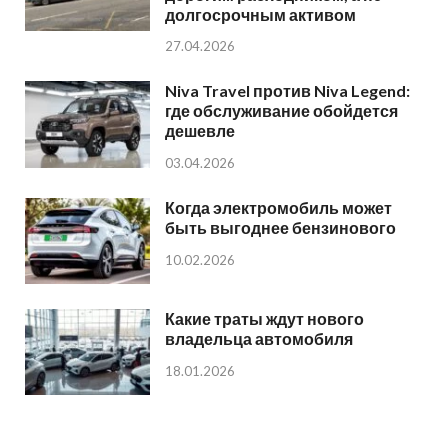
долгосрочным активом
27.04.2026
Niva Travel против Niva Legend:
где обслуживание обойдется
дешевле
03.04.2026
Когда электромобиль может
быть выгоднее бензинового
10.02.2026
Какие траты ждут нового
владельца автомобиля
18.01.2026