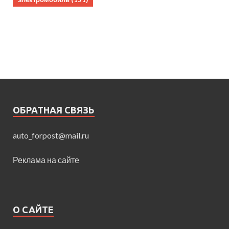
ОБРАТНАЯ СВЯЗЬ
auto_forpost@mail.ru
Реклама на сайте
О САЙТЕ