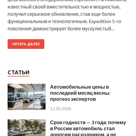
известный своей вместительностью и мощностью,
получил серьезное обновление, став еще более
функциональным и технологичным. Expedition 5-го
поколения демонстрирует более мускулистый…
ЧИТАТЬ ДАЛЕЕ
СТАТЬИ
Автомобильные цены в
последний месяц весны:
прогноз экспертов
12.05.2026
Срок годности — 3 года: почему
в России автомобиль стал
дорогим расходником, а не