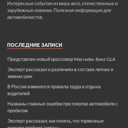
Интересные события из мира авто, отечественные и
зарубежные новинки. Полезная информация для
автомобилистов.
ПОСЛЕДНИЕ ЗАПИСИ
Представлен новый кроссовер Mercedes-Benz GLA
Эксперт рассказал о различиях в составе летних и
зимних шин
В России изменятся правила труда и отдыха
водителей
Названы главные ошибки при покупке автомобиля с
пробегом
Эксперт рассказал, как понять, что тормозные
колодки требуют замены