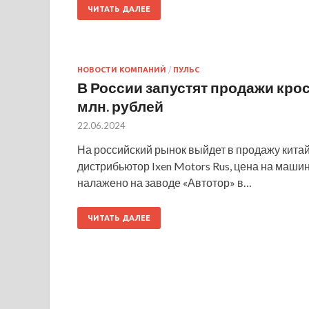
ЧИТАТЬ ДАЛЕЕ
НОВОСТИ КОМПАНИЙ
/
ПУЛЬС
В России запустят продажи крос
млн. рублей
22.06.2024
На российский рынок выйдет в продажу китай
дистрибьютор Ixen Motors Rus, цена на машин
налажено на заводе «Автотор» в…
ЧИТАТЬ ДАЛЕЕ