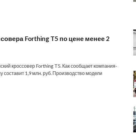
совера Forthing T5 по цене менее 2
ский кроссовер Forthing T5. Как сообщает компания-
у составит 1,9 млн. руб. Производство модели