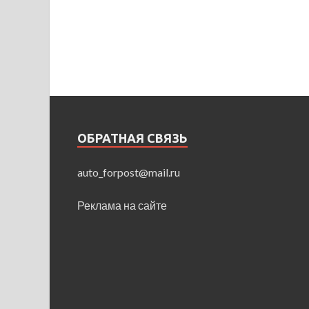
ОБРАТНАЯ СВЯЗЬ
auto_forpost@mail.ru
Реклама на сайте