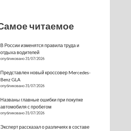
Самое читаемое
В России изменятся правила труда и
отдыха водителей
опубликовано 31/07/2026
Представлен новый кроссовер Mercedes-
Benz GLA
опубликовано 31/07/2026
Названы главные ошибки при покупке
автомобиля с пробегом
опубликовано 31/07/2026
Эксперт рассказал о различиях в составе