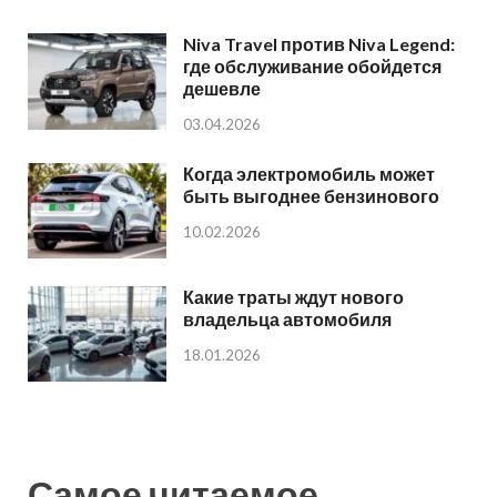
Niva Travel против Niva Legend:
где обслуживание обойдется
дешевле
03.04.2026
Когда электромобиль может
быть выгоднее бензинового
10.02.2026
Какие траты ждут нового
владельца автомобиля
18.01.2026
Самое читаемое