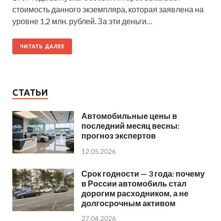
стоимость данного экземпляра, которая заявлена на
уровне 1,2 млн. рублей. За эти деньги…
ЧИТАТЬ ДАЛЕЕ
СТАТЬИ
Автомобильные цены в
последний месяц весны:
прогноз экспертов
12.05.2026
Срок годности — 3 года: почему
в России автомобиль стал
дорогим расходником, а не
долгосрочным активом
27.04.2026