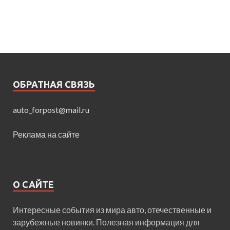
ОБРАТНАЯ СВЯЗЬ
auto_forpost@mail.ru
Реклама на сайте
О САЙТЕ
Интересные события из мира авто, отечественные и
зарубежные новинки. Полезная информация для