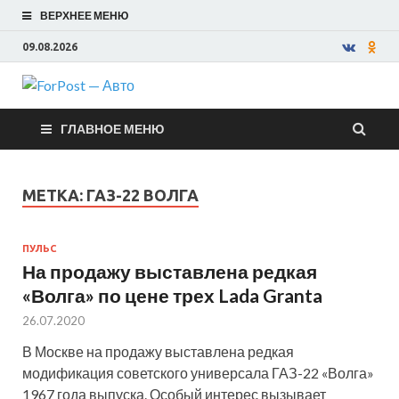
ВЕРХНЕЕ МЕНЮ
09.08.2026
ForPost —
ГЛАВНОЕ МЕНЮ
Авто
МЕТКА:
ГАЗ-22 ВОЛГА
ПУЛЬС
На продажу выставлена редкая
«Волга» по цене трех Lada Granta
26.07.2020
В Москве на продажу выставлена редкая
модификация советского универсала ГАЗ-22 «Волга»
1967 года выпуска. Особый интерес вызывает