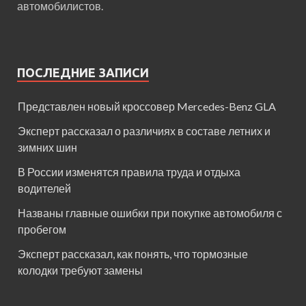
автомобилистов.
ПОСЛЕДНИЕ ЗАПИСИ
Представлен новый кроссовер Mercedes-Benz GLA
Эксперт рассказал о различиях в составе летних и
зимних шин
В России изменятся правила труда и отдыха
водителей
Названы главные ошибки при покупке автомобиля с
пробегом
Эксперт рассказал, как понять, что тормозные
колодки требуют замены