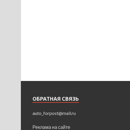
ОБРАТНАЯ СВЯЗЬ
auto_forpost@mail.ru
Реклама на сайте