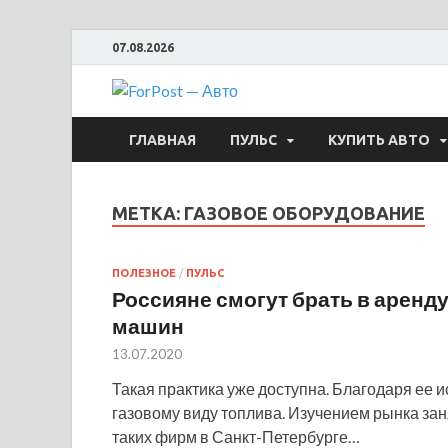
07.08.2026
ForPost —
ГЛАВНАЯ
ПУЛЬС
КУПИТЬ АВТО
МЕТКА:
ГАЗОВОЕ ОБОРУДОВАНИЕ
ПОЛЕЗНОЕ
/
ПУЛЬС
Россияне смогут брать в аренд
машин
13.07.2020
Такая практика уже доступна. Благодаря ее 
газовому виду топлива. Изучением рынка зан
таких фирм в Санкт-Петербурге…