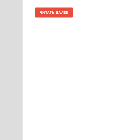
ЧИТАТЬ ДАЛЕЕ