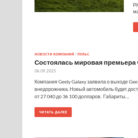
ру
м
НОВОСТИ КОМПАНИЙ
/
ПУЛЬС
Состоялась мировая премьера G
06.09.2025
Компания Geely Galaxy заявила о выходе Gee
внедорожника. Новый автомобиль будет дост
от 27 040 до 36 100 долларов. Габариты…
ЧИТАТЬ ДАЛЕЕ