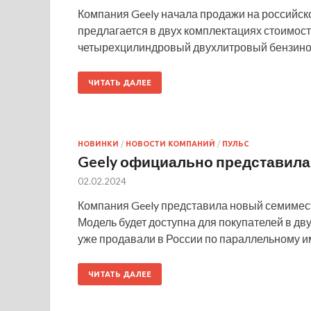
Компания Geely начала продажи на российск
предлагается в двух комплектациях стоимость
четырехцилиндровый двухлитровый бензинов
ЧИТАТЬ ДАЛЕЕ
НОВИНКИ
/
НОВОСТИ КОМПАНИЙ
/
ПУЛЬС
Geely официально представила
02.02.2024
Компания Geely представила новый семимест
Модель будет доступна для покупателей в дву
уже продавали в России по параллельному и
ЧИТАТЬ ДАЛЕЕ