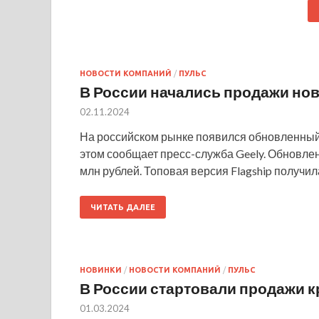
НОВОСТИ КОМПАНИЙ
/
ПУЛЬС
В России начались продажи нов
02.11.2024
На российском рынке появился обновленный
этом сообщает пресс-служба Geely. Обновлен
млн рублей. Топовая версия Flagship получи
ЧИТАТЬ ДАЛЕЕ
НОВИНКИ
/
НОВОСТИ КОМПАНИЙ
/
ПУЛЬС
В России стартовали продажи к
01.03.2024