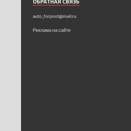
ОБРАТНАЯ СВЯЗЬ
auto_forpost@mail.ru
Реклама на сайте