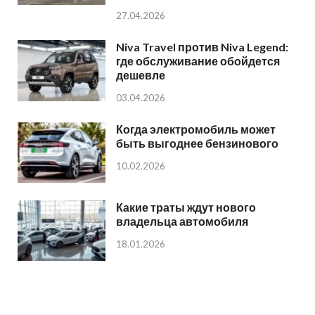
27.04.2026
Niva Travel против Niva Legend:
где обслуживание обойдется
дешевле
03.04.2026
Когда электромобиль может
быть выгоднее бензинового
10.02.2026
Какие траты ждут нового
владельца автомобиля
18.01.2026