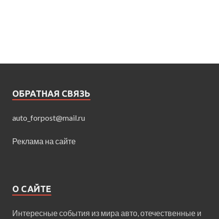
ОБРАТНАЯ СВЯЗЬ
auto_forpost@mail.ru
Реклама на сайте
О САЙТЕ
Интересные события из мира авто, отечественные и