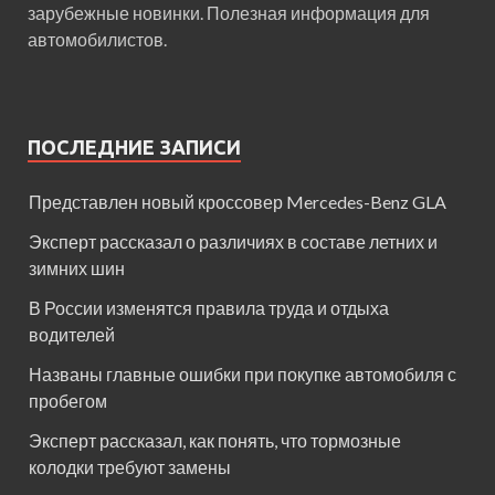
зарубежные новинки. Полезная информация для
автомобилистов.
ПОСЛЕДНИЕ ЗАПИСИ
Представлен новый кроссовер Mercedes-Benz GLA
Эксперт рассказал о различиях в составе летних и
зимних шин
В России изменятся правила труда и отдыха
водителей
Названы главные ошибки при покупке автомобиля с
пробегом
Эксперт рассказал, как понять, что тормозные
колодки требуют замены