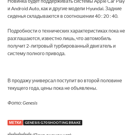
Новинка будет поддерживать системы Apple Car Play
и Android Auto, как и другие модели Hyundai. Задние
сиденья складываются в соотношении 40 : 20 : 40.
Подробности о технических характеристиках пока не
разглашаются, известно лишь, что автомобиль
получит 2-литровый турбированный двигатель и
систему полного привода.
В продажу универсал поступит во второй половине
текущего года, цены пока не объявлены.
Фото: Genesis
МЕТКИ
GENESIS G70 SHOOTING BRAKE