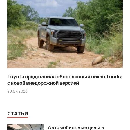
Toyota представила обновленный пикап Tundra
с новой внедорожной версией
23.07.2026
СТАТЬИ
Автомобильные цены в