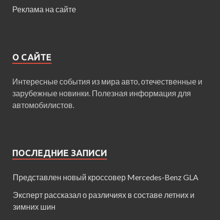
Реклама на сайте
О САЙТЕ
Интересные события из мира авто, отечественные и
зарубежные новинки. Полезная информация для
автомобилистов.
ПОСЛЕДНИЕ ЗАПИСИ
Представлен новый кроссовер Mercedes-Benz GLA
Эксперт рассказал о различиях в составе летних и
зимних шин