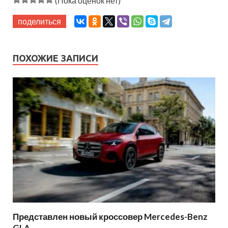
(Пока оценок нет)
поделиться
ПОХОЖИЕ ЗАПИСИ
Представлен новый кроссовер Mercedes-Benz
GLA