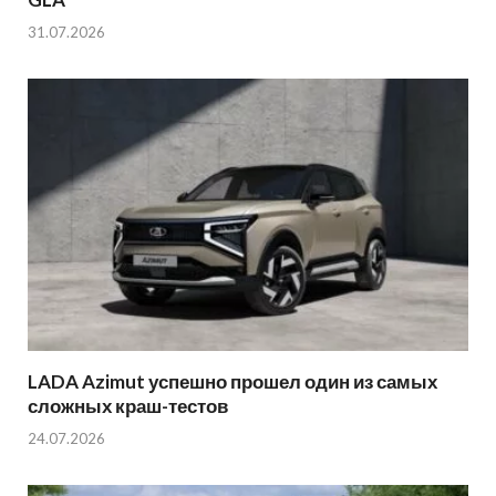
31.07.2026
LADA Azimut успешно прошел один из самых
сложных краш-тестов
24.07.2026