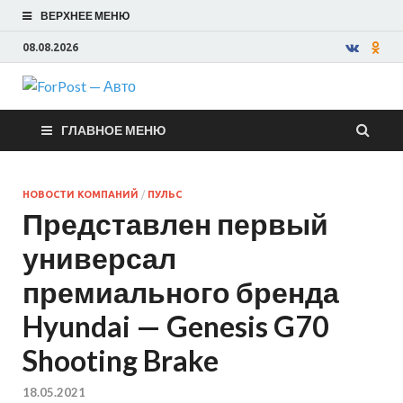
ВЕРХНЕЕ МЕНЮ
08.08.2026
ForPost —
ГЛАВНОЕ МЕНЮ
Авто
НОВОСТИ КОМПАНИЙ
/
ПУЛЬС
Представлен первый
универсал
премиального бренда
Hyundai — Genesis G70
Shooting Brake
18.05.2021