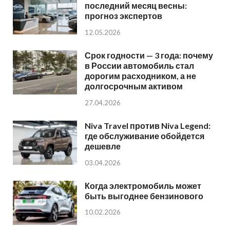
последний месяц весны:
прогноз экспертов
12.05.2026
Срок годности — 3 года: почему
в России автомобиль стал
дорогим расходником, а не
долгосрочным активом
27.04.2026
Niva Travel против Niva Legend:
где обслуживание обойдется
дешевле
03.04.2026
Когда электромобиль может
быть выгоднее бензинового
10.02.2026