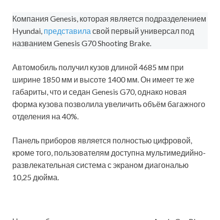
Компания Genesis, которая является подразделением
Hyundai,
представила
свой первый универсал под
названием Genesis G70 Shooting Brake.
Автомобиль получил кузов длиной 4685 мм при
ширине 1850 мм и высоте 1400 мм. Он имеет те же
габариты, что и седан Genesis G70, однако новая
форма кузова позволила увеличить объём багажного
отделения на 40%.
Панель приборов является полностью цифровой,
кроме того, пользователям доступна мультимедийно-
развлекательная система с экраном диагональю
10,25 дюйма.