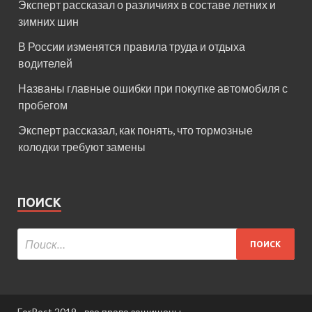
Эксперт рассказал о различиях в составе летних и
зимних шин
В России изменятся правила труда и отдыха
водителей
Названы главные ошибки при покупке автомобиля с
пробегом
Эксперт рассказал, как понять, что тормозные
колодки требуют замены
ПОИСК
ForPost 2019 - все права защищены