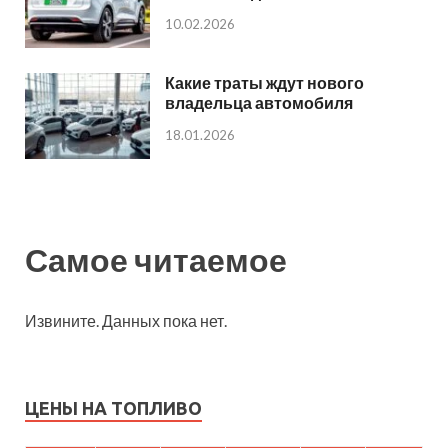
10.02.2026
Какие траты ждут нового
владельца автомобиля
18.01.2026
Самое читаемое
Извините. Данных пока нет.
ЦЕНЫ НА ТОПЛИВО