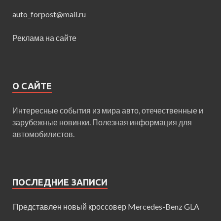
auto_forpost@mail.ru
Реклама на сайте
О САЙТЕ
Интересные события из мира авто, отечественные и
зарубежные новинки. Полезная информация для
автомобилистов.
ПОСЛЕДНИЕ ЗАПИСИ
Представлен новый кроссовер Mercedes-Benz GLA