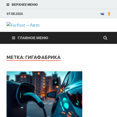
ВЕРХНЕЕ МЕНЮ
07.08.2026
ForPost —
ГЛАВНОЕ МЕНЮ
Авто
МЕТКА:
ГИГАФАБРИКА