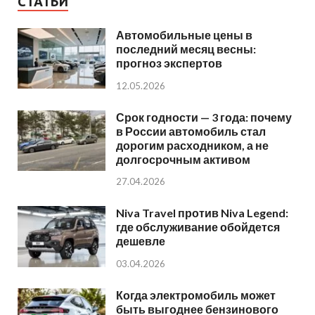
СТАТЬИ
Автомобильные цены в
последний месяц весны:
прогноз экспертов
12.05.2026
Срок годности — 3 года: почему
в России автомобиль стал
дорогим расходником, а не
долгосрочным активом
27.04.2026
Niva Travel против Niva Legend:
где обслуживание обойдется
дешевле
03.04.2026
Когда электромобиль может
быть выгоднее бензинового