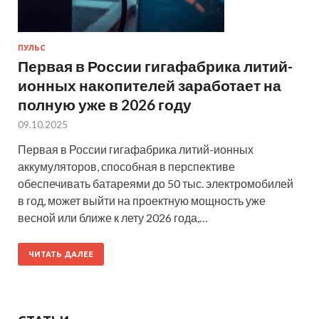
ПУЛЬС
Первая в России гигафабрика литий-
ионных накопителей заработает на
полную уже в 2026 году
09.10.2025
Первая в России гигафабрика литий-ионных
аккумуляторов, способная в перспективе
обеспечивать батареями до 50 тыс. электромобилей
в год, может выйти на проектную мощность уже
весной или ближе к лету 2026 года,…
ЧИТАТЬ ДАЛЕЕ