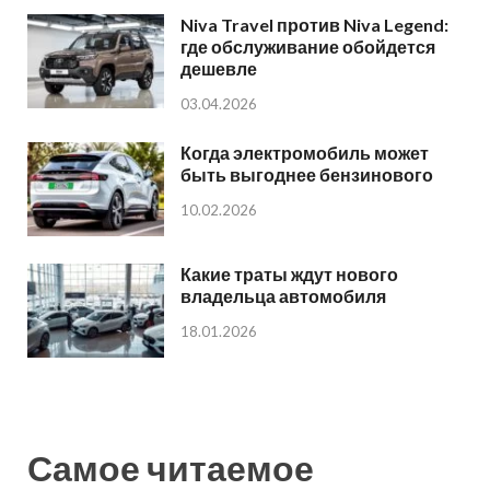
Niva Travel против Niva Legend:
где обслуживание обойдется
дешевле
03.04.2026
Когда электромобиль может
быть выгоднее бензинового
10.02.2026
Какие траты ждут нового
владельца автомобиля
18.01.2026
Самое читаемое