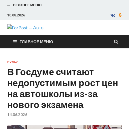
ВЕРХНЕЕ МЕНЮ
10.08.2026
ForPost —
ГЛАВНОЕ МЕНЮ
Авто
ПУЛЬС
В Госдуме считают
недопустимым рост цен
на автошколы из-за
нового экзамена
14.06.2026