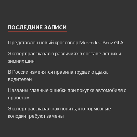
ПОСЛЕДНИЕ ЗАПИСИ
Представлен новый кроссовер Mercedes-Benz GLA
Эксперт рассказал о различиях в составе летних и
зимних шин
В России изменятся правила труда и отдыха
водителей
Названы главные ошибки при покупке автомобиля с
пробегом
Эксперт рассказал, как понять, что тормозные
колодки требуют замены