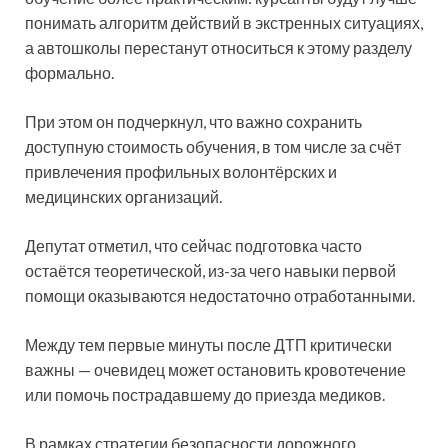
понимать алгоритм действий в экстренных ситуациях,
а автошколы перестанут относиться к этому разделу
формально.
При этом он подчеркнул, что важно сохранить
доступную стоимость обучения, в том числе за счёт
привлечения профильных волонтёрских и
медицинских организаций.
Депутат отметил, что сейчас подготовка часто
остаётся теоретической, из-за чего навыки первой
помощи оказываются недостаточно отработанными.
Между тем первые минуты после ДТП критически
важны — очевидец может остановить кровотечение
или помочь пострадавшему до приезда медиков.
В рамках стратегии безопасности дорожного