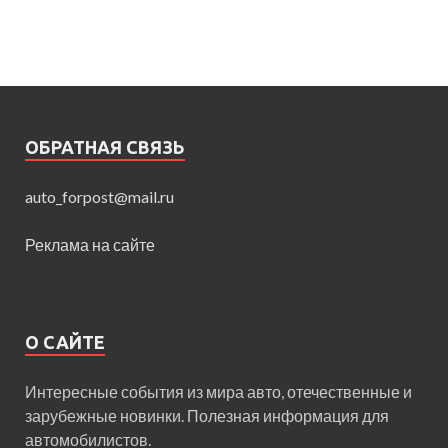
ОБРАТНАЯ СВЯЗЬ
auto_forpost@mail.ru
Реклама на сайте
О САЙТЕ
Интересные события из мира авто, отечественные и
зарубежные новинки. Полезная информация для
автомобилистов.