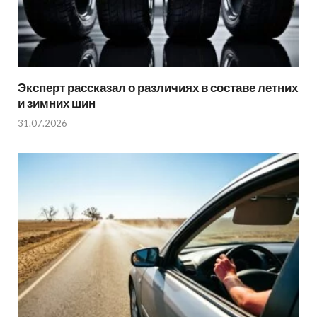
Эксперт рассказал о различиях в составе летних
и зимних шин
31.07.2026