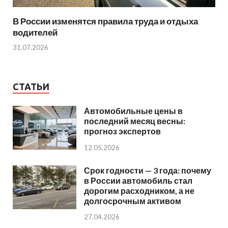
В России изменятся правила труда и отдыха
водителей
31.07.2026
СТАТЬИ
Автомобильные цены в
последний месяц весны:
прогноз экспертов
12.05.2026
Срок годности — 3 года: почему
в России автомобиль стал
дорогим расходником, а не
долгосрочным активом
27.04.2026