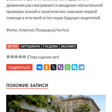
движения рассматривается введение обязательной
проверки знаний и практических навыков первой
помощи в итоговой аттестации будущих водителей.
Фото: Алексей Лохвицкий/ForPost
МЕТКИ
АВТОШКОЛА
ГОСДУМА
ЭКЗАМЕН
(Пока оценок нет)
поделиться
ПОХОЖИЕ ЗАПИСИ