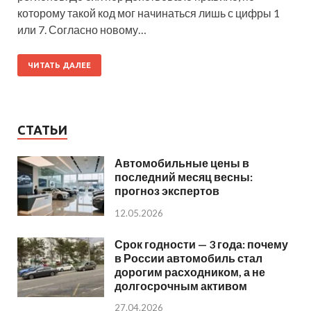
которому такой код мог начинаться лишь с цифры 1
или 7. Согласно новому…
ЧИТАТЬ ДАЛЕЕ
СТАТЬИ
Автомобильные цены в
последний месяц весны:
прогноз экспертов
12.05.2026
Срок годности — 3 года: почему
в России автомобиль стал
дорогим расходником, а не
долгосрочным активом
27.04.2026