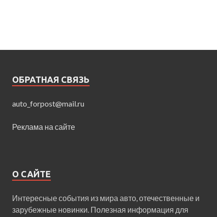
ОБРАТНАЯ СВЯЗЬ
auto_forpost@mail.ru
Реклама на сайте
О САЙТЕ
Интересные события из мира авто, отечественные и
зарубежные новинки. Полезная информация для