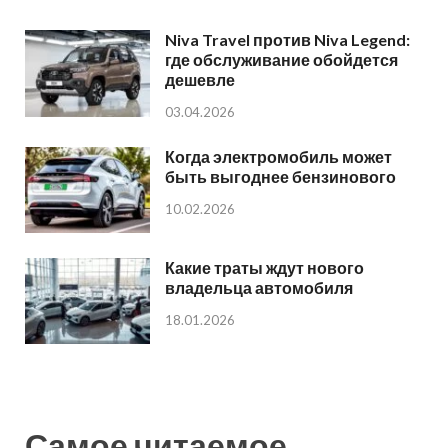
Niva Travel против Niva Legend:
где обслуживание обойдется
дешевле
03.04.2026
Когда электромобиль может
быть выгоднее бензинового
10.02.2026
Какие траты ждут нового
владельца автомобиля
18.01.2026
Самое читаемое