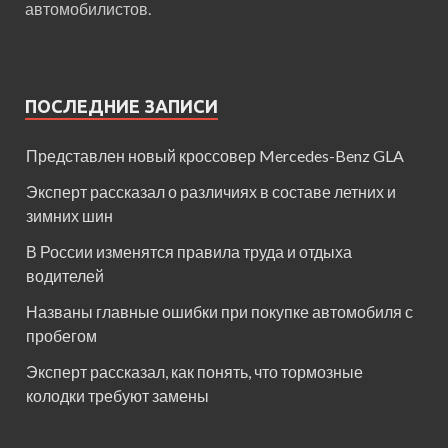
автомобилистов.
ПОСЛЕДНИЕ ЗАПИСИ
Представлен новый кроссовер Mercedes-Benz GLA
Эксперт рассказал о различиях в составе летних и
зимних шин
В России изменятся правила труда и отдыха
водителей
Названы главные ошибки при покупке автомобиля с
пробегом
Эксперт рассказал, как понять, что тормозные
колодки требуют замены