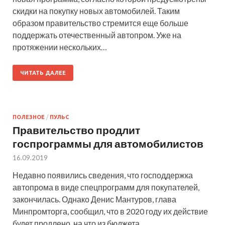
скидки на покупку новых автомобилей. Таким
образом правительство стремится еще больше
поддержать отечественный автопром. Уже на
протяжении нескольких…
ЧИТАТЬ ДАЛЕЕ
ПОЛЕЗНОЕ
/
ПУЛЬС
Правительство продлит
госпрограммы для автомобилистов
16.09.2019
Недавно появились сведения, что господдержка
автопрома в виде спецпрограмм для покупателей,
закончилась. Однако Денис Мантуров, глава
Минпромторга, сообщил, что в 2020 году их действие
будет продлено, на что из бюджета