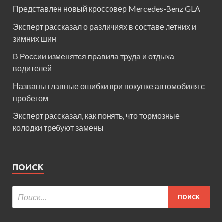
Представлен новый кроссовер Mercedes-Benz GLA
Эксперт рассказал о различиях в составе летних и
зимних шин
В России изменятся правила труда и отдыха
водителей
Названы главные ошибки при покупке автомобиля с
пробегом
Эксперт рассказал, как понять, что тормозные
колодки требуют замены
ПОИСК