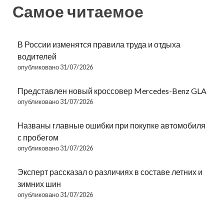
Самое читаемое
В России изменятся правила труда и отдыха
водителей
опубликовано 31/07/2026
Представлен новый кроссовер Mercedes-Benz GLA
опубликовано 31/07/2026
Названы главные ошибки при покупке автомобиля
с пробегом
опубликовано 31/07/2026
Эксперт рассказал о различиях в составе летних и
зимних шин
опубликовано 31/07/2026