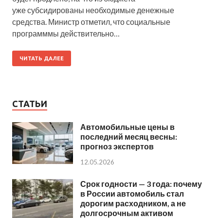
уже субсидированы необходимые денежные
средства. Министр отметил, что социальные
программмы действительно…
ЧИТАТЬ ДАЛЕЕ
СТАТЬИ
Автомобильные цены в
последний месяц весны:
прогноз экспертов
12.05.2026
Срок годности — 3 года: почему
в России автомобиль стал
дорогим расходником, а не
долгосрочным активом