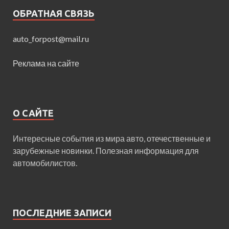
ОБРАТНАЯ СВЯЗЬ
auto_forpost@mail.ru
Реклама на сайте
О САЙТЕ
Интересные события из мира авто, отечественные и
зарубежные новинки. Полезная информация для
автомобилистов.
ПОСЛЕДНИЕ ЗАПИСИ