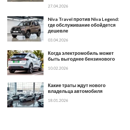
27.04.2026
Niva Travel против Niva Legend:
где обслуживание обойдется
дешевле
03.04.2026
Когда электромобиль может
быть выгоднее бензинового
10.02.2026
Какие траты ждут нового
владельца автомобиля
18.01.2026