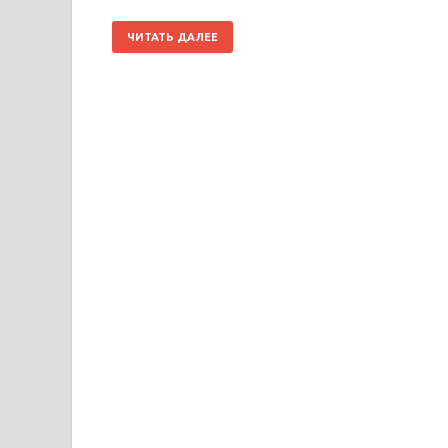
ЧИТАТЬ ДАЛЕЕ