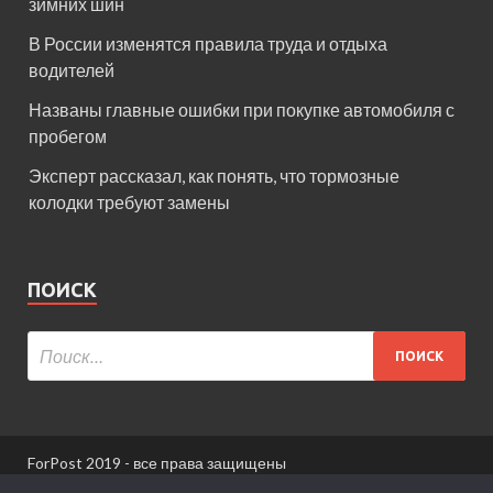
зимних шин
В России изменятся правила труда и отдыха
водителей
Названы главные ошибки при покупке автомобиля с
пробегом
Эксперт рассказал, как понять, что тормозные
колодки требуют замены
ПОИСК
ForPost 2019 - все права защищены