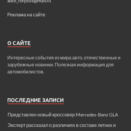
auto_forpost@mail.ru
Реклама на сайте
О САЙТЕ
Интересные события из мира авто, отечественные и
зарубежные новинки. Полезная информация для
автомобилистов.
ПОСЛЕДНИЕ ЗАПИСИ
Представлен новый кроссовер Mercedes-Benz GLA
Эксперт рассказал о различиях в составе летних и