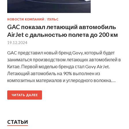
НОВОСТИ КОМПАНИЙ
/
ПУЛЬС
GAC показал летающий автомобиль
AirJet с дальностью полета до 200 км
19.12.2024
GAC представил новый бренд Govy, который будет
заниматься производством летающих автомобилей в
Китае. Первой моделью бренда стал Govy AirJet.
Летающий автомобиль на 90% выполнен из
композитных материалов и углеродного волокна….
ЧИТАТЬ ДАЛЕЕ
СТАТЬИ