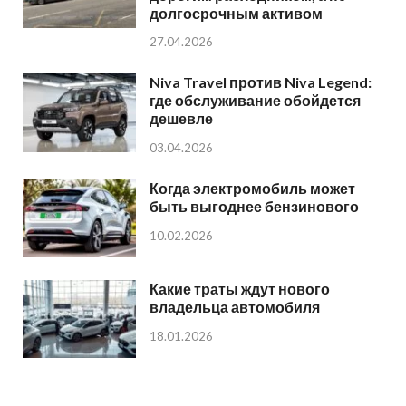
долгосрочным активом
27.04.2026
Niva Travel против Niva Legend:
где обслуживание обойдется
дешевле
03.04.2026
Когда электромобиль может
быть выгоднее бензинового
10.02.2026
Какие траты ждут нового
владельца автомобиля
18.01.2026