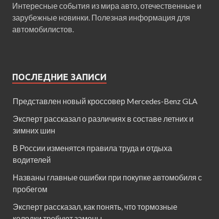
Интересные события из мира авто, отечественные и
зарубежные новинки. Полезная информация для
автомобилистов.
ПОСЛЕДНИЕ ЗАПИСИ
Представлен новый кроссовер Mercedes-Benz GLA
Эксперт рассказал о различиях в составе летних и
зимних шин
В России изменятся правила труда и отдыха
водителей
Названы главные ошибки при покупке автомобиля с
пробегом
Эксперт рассказал, как понять, что тормозные
колодки требуют замены