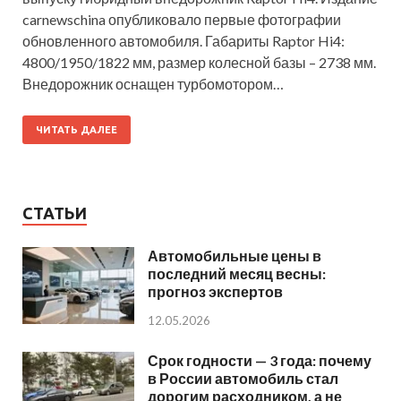
carnewschina опубликовало первые фотографии
обновленного автомобиля. Габариты Raptor Hi4:
4800/1950/1822 мм, размер колесной базы – 2738 мм.
Внедорожник оснащен турбомотором…
ЧИТАТЬ ДАЛЕЕ
СТАТЬИ
Автомобильные цены в
последний месяц весны:
прогноз экспертов
12.05.2026
Срок годности — 3 года: почему
в России автомобиль стал
дорогим расходником, а не