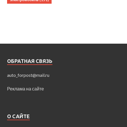
ОБРАТНАЯ СВЯЗЬ
auto_forpost@mail.ru
Реклама на сайте
О САЙТЕ