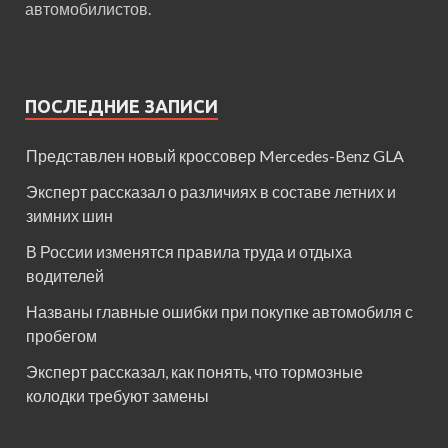
автомобилистов.
ПОСЛЕДНИЕ ЗАПИСИ
Представлен новый кроссовер Mercedes-Benz GLA
Эксперт рассказал о различиях в составе летних и
зимних шин
В России изменятся правила труда и отдыха
водителей
Названы главные ошибки при покупке автомобиля с
пробегом
Эксперт рассказал, как понять, что тормозные
колодки требуют замены