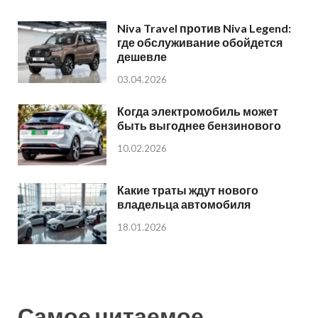
Niva Travel против Niva Legend:
где обслуживание обойдется
дешевле
03.04.2026
Когда электромобиль может
быть выгоднее бензинового
10.02.2026
Какие траты ждут нового
владельца автомобиля
18.01.2026
Самое читаемое