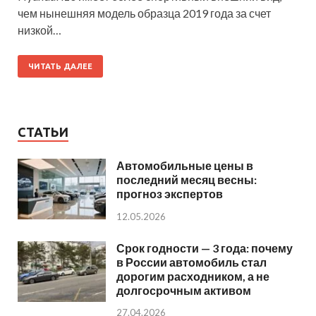
чем нынешняя модель образца 2019 года за счет
низкой…
ЧИТАТЬ ДАЛЕЕ
СТАТЬИ
Автомобильные цены в
последний месяц весны:
прогноз экспертов
12.05.2026
Срок годности — 3 года: почему
в России автомобиль стал
дорогим расходником, а не
долгосрочным активом
27.04.2026