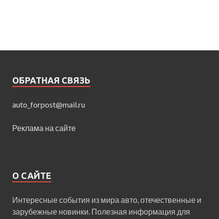
ОБРАТНАЯ СВЯЗЬ
auto_forpost@mail.ru
Реклама на сайте
О САЙТЕ
Интересные события из мира авто, отечественные и
зарубежные новинки. Полезная информация для