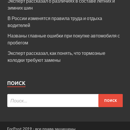
Эксперт рассказал о различиях в составе летних и
зимних шин
В России изменятся правила труда и отдыха
водителей
Названы главные ошибки при покупке автомобиля с
пробегом
Эксперт рассказал, как понять, что тормозные
колодки требуют замены
ПОИСК
ForPost 2019 - все права защищены