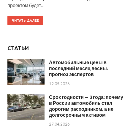
проектом будет…
ЧИТАТЬ ДАЛЕЕ
СТАТЬИ
Автомобильные цены в
последний месяц весны:
прогноз экспертов
12.05.2026
Срок годности — 3 года: почему
в России автомобиль стал
дорогим расходником, а не
долгосрочным активом
27.04.2026