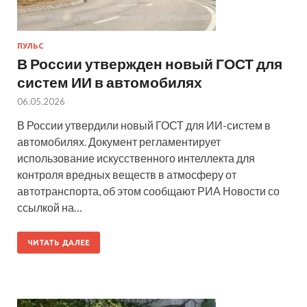
ПУЛЬС
В России утвержден новый ГОСТ для
систем ИИ в автомобилях
06.05.2026
В России утвердили новый ГОСТ для ИИ-систем в
автомобилях. Документ регламентирует
использование искусственного интеллекта для
контроля вредных веществ в атмосферу от
автотранспорта, об этом сообщают РИА Новости со
ссылкой на…
ЧИТАТЬ ДАЛЕЕ