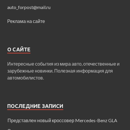
auto_forpost@mail.ru
Реклама на сайте
О САЙТЕ
Интересные события из мира авто, отечественные и
зарубежные новинки. Полезная информация для
автомобилистов.
ПОСЛЕДНИЕ ЗАПИСИ
Представлен новый кроссовер Mercedes-Benz GLA