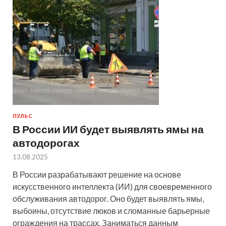
ПУЛЬС
В России ИИ будет выявлять ямы на
автодорогах
13.08.2025
В России разрабатывают решение на основе
искусственного интеллекта (ИИ) для своевременного
обслуживания автодорог. Оно будет выявлять ямы,
выбоины, отсутствие люков и сломанные барьерные
ограждения на трассах. Заниматься данным