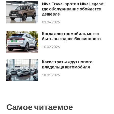
Niva Travel против Niva Legend:
где обслуживание обойдется
дешевле
03.04.2026
Когда электромобиль может
быть выгоднее бензинового
10.02.2026
Какие траты ждут нового
владельца автомобиля
18.01.2026
Самое читаемое