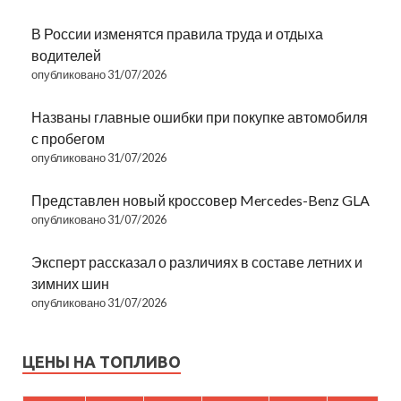
В России изменятся правила труда и отдыха
водителей
опубликовано 31/07/2026
Названы главные ошибки при покупке автомобиля
с пробегом
опубликовано 31/07/2026
Представлен новый кроссовер Mercedes-Benz GLA
опубликовано 31/07/2026
Эксперт рассказал о различиях в составе летних и
зимних шин
опубликовано 31/07/2026
ЦЕНЫ НА ТОПЛИВО