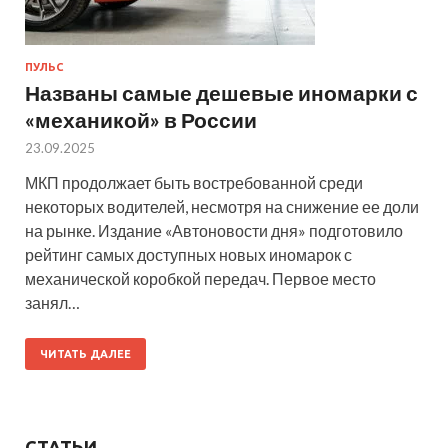
ПУЛЬС
Названы самые дешевые иномарки с
«механикой» в России
23.09.2025
МКП продолжает быть востребованной среди
некоторых водителей, несмотря на снижение ее доли
на рынке. Издание «Автоновости дня» подготовило
рейтинг самых доступных новых иномарок с
механической коробкой передач. Первое место
занял…
ЧИТАТЬ ДАЛЕЕ
СТАТЬИ