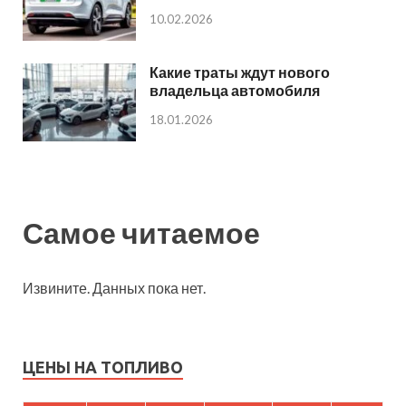
10.02.2026
Какие траты ждут нового
владельца автомобиля
18.01.2026
Самое читаемое
Извините. Данных пока нет.
ЦЕНЫ НА ТОПЛИВО