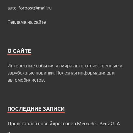
auto_forpost@mail.ru
Реклама на сайте
О САЙТЕ
Интересные события из мира авто, отечественные и
зарубежные новинки. Полезная информация для
автомобилистов.
ПОСЛЕДНИЕ ЗАПИСИ
Представлен новый кроссовер Mercedes-Benz GLA