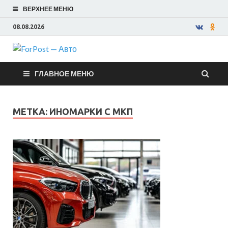
ВЕРХНЕЕ МЕНЮ
08.08.2026
ForPost —
ГЛАВНОЕ МЕНЮ
Авто
МЕТКА:
ИНОМАРКИ С МКП