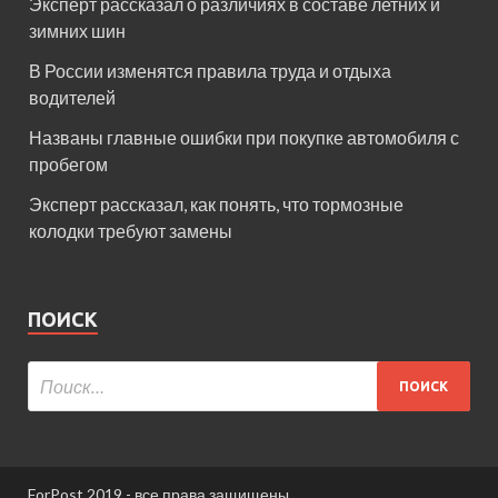
Эксперт рассказал о различиях в составе летних и
зимних шин
В России изменятся правила труда и отдыха
водителей
Названы главные ошибки при покупке автомобиля с
пробегом
Эксперт рассказал, как понять, что тормозные
колодки требуют замены
ПОИСК
ForPost 2019 - все права защищены