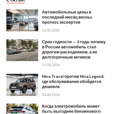
Автомобильные цены в
последний месяц весны:
прогноз экспертов
12.05.2026
Срок годности — 3 года: почему
в России автомобиль стал
дорогим расходником, а не
долгосрочным активом
27.04.2026
Niva Travel против Niva Legend:
где обслуживание обойдется
дешевле
03.04.2026
Когда электромобиль может
быть выгоднее бензинового