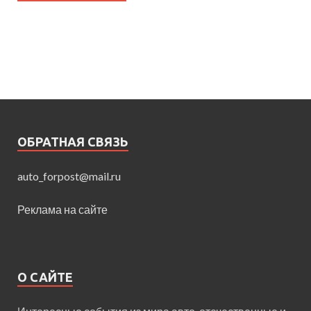
ОБРАТНАЯ СВЯЗЬ
auto_forpost@mail.ru
Реклама на сайте
О САЙТЕ