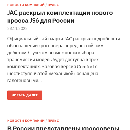
НОВОСТИ КОМПАНИЙ
/
ПУЛЬС
JAC раскрыл комплектации нового
кросса JS6 для России
28.11.2022
Официальный сайт марки JAC раскрыл подробности
об оснащении кроссовера перед российским
дебютом. С учётом возможности выбора
трансмиссии модель будет доступна в трёх
комплектациях. Базовая версия Comfort с
шестиступенчатой «механикой» оснащена
галогеновыми…
ЧИТАТЬ ДАЛЕЕ
НОВОСТИ КОМПАНИЙ
/
ПУЛЬС
В России представлены кроссоверы