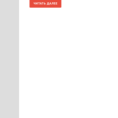
ЧИТАТЬ ДАЛЕЕ