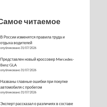
Самое читаемое
В России изменятся правила труда и
отдыха водителей
опубликовано 31/07/2026
Представлен новый кроссовер Mercedes-
Benz GLA
опубликовано 31/07/2026
Названы главные ошибки при покупке
автомобиля с пробегом
опубликовано 31/07/2026
Эксперт рассказал о различиях в составе