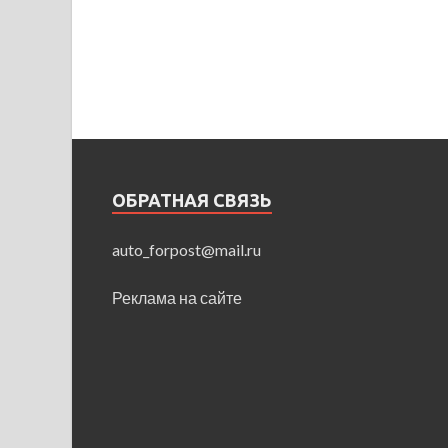
ОБРАТНАЯ СВЯЗЬ
auto_forpost@mail.ru
Реклама на сайте