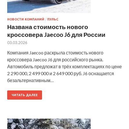
НОВОСТИ КОМПАНИЙ
/
ПУЛЬС
Названа стоимость нового
кроссовера Jaecoo J6 для России
03.03.2026
Компания Jaecoo раскрыла стоимость нового
кроссовера Jaecoo J6 для российского рынка.
Автомобиль предложат в трёх комплектациях по цене
2 290 000, 2 499 000 и 2 649 000 руб. J6 оснащается
безальтернативным…
ЧИТАТЬ ДАЛЕЕ