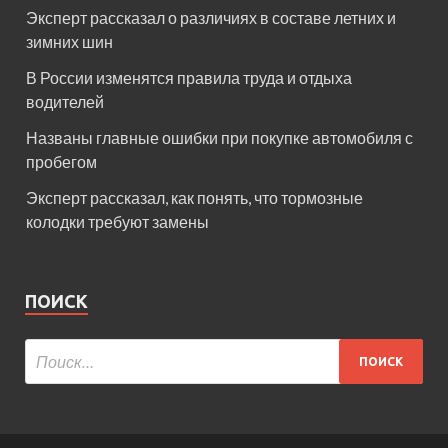
Эксперт рассказал о различиях в составе летних и
зимних шин
В России изменятся правила труда и отдыха
водителей
Названы главные ошибки при покупке автомобиля с
пробегом
Эксперт рассказал, как понять, что тормозные
колодки требуют замены
ПОИСК