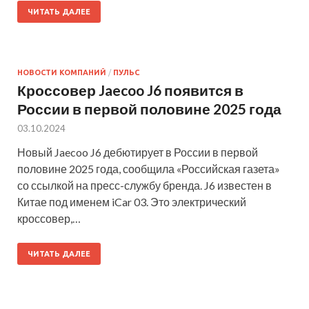
ЧИТАТЬ ДАЛЕЕ
НОВОСТИ КОМПАНИЙ
/
ПУЛЬС
Кроссовер Jaecoo J6 появится в
России в первой половине 2025 года
03.10.2024
Новый Jaecoo J6 дебютирует в России в первой
половине 2025 года, сообщила «Российская газета»
со ссылкой на пресс-службу бренда. J6 известен в
Китае под именем iCar 03. Это электрический
кроссовер,…
ЧИТАТЬ ДАЛЕЕ