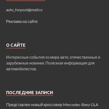
auto_forpost@mail.ru
Реклама на сайте
О САЙТЕ
Интересные события из мира авто, отечественные и
зарубежные новинки. Полезная информация для
автомобилистов.
ПОСЛЕДНИЕ ЗАПИСИ
Представлен новый кроссовер Mercedes-Benz GLA