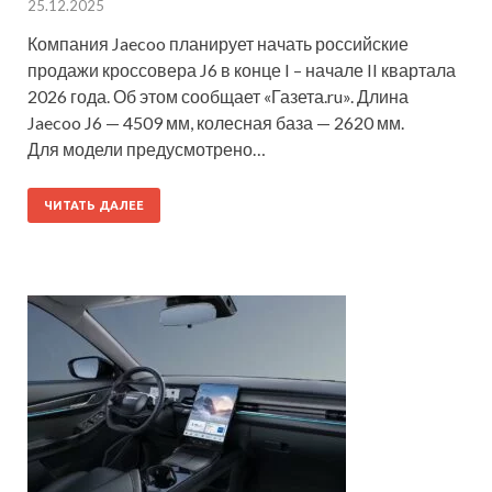
25.12.2025
Компания Jaecoo планирует начать российские
продажи кроссовера J6 в конце I – начале II квартала
2026 года. Об этом сообщает «Газета.ru». Длина
Jaecoo J6 — 4509 мм, колесная база — 2620 мм.
Для модели предусмотрено…
ЧИТАТЬ ДАЛЕЕ