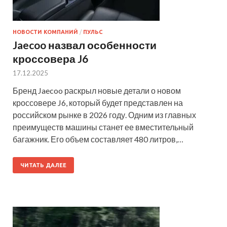
НОВОСТИ КОМПАНИЙ
/
ПУЛЬС
Jaecoo назвал особенности
кроссовера J6
17.12.2025
Бренд Jaecoo раскрыл новые детали о новом
кроссовере J6, который будет представлен на
российском рынке в 2026 году. Одним из главных
преимуществ машины станет ее вместительный
багажник. Его объем составляет 480 литров,…
ЧИТАТЬ ДАЛЕЕ