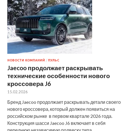
НОВОСТИ КОМПАНИЙ
/
ПУЛЬС
Jaecoo продолжает раскрывать
технические особенности нового
кроссовера J6
15.02.2026
Бренд Jaecoo продолжает раскрывать детали своего
нового кроссовера, который должен появиться на
российском рынке в первом квартале 2026 года.
Конструкция шасси Jaecoo J6 включает в себя
переднюю независимую подвеску типа…