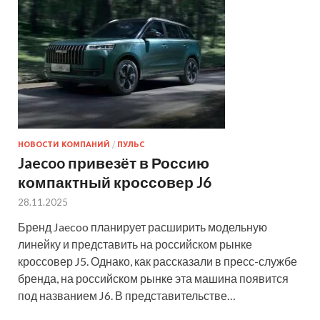
НОВОСТИ КОМПАНИЙ
/
ПУЛЬС
Jaecoo привезёт в Россию
компактный кроссовер J6
28.11.2025
Бренд Jaecoo планирует расширить модельную
линейку и представить на российском рынке
кроссовер J5. Однако, как рассказали в пресс-службе
бренда, на российском рынке эта машина появится
под названием J6. В представительстве…