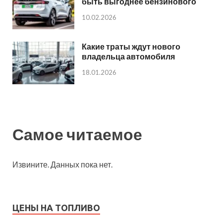
быть выгоднее бензинового
10.02.2026
Какие траты ждут нового
владельца автомобиля
18.01.2026
Самое читаемое
Извините. Данных пока нет.
ЦЕНЫ НА ТОПЛИВО