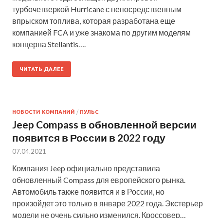
турбочетверкой Hurricane с непосредственным
впрыском топлива, которая разработана еще
компанией FCA и уже знакома по другим моделям
концерна Stellantis….
ЧИТАТЬ ДАЛЕЕ
НОВОСТИ КОМПАНИЙ
/
ПУЛЬС
Jeep Compass в обновленной версии
появится в России в 2022 году
07.04.2021
Компания Jeep официально представила
обновленный Compass для европейского рынка.
Автомобиль также появится и в России, но
произойдет это только в январе 2022 года. Экстерьер
модели не очень сильно изменился. Кроссовер…