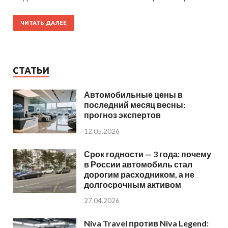
ЧИТАТЬ ДАЛЕЕ
СТАТЬИ
Автомобильные цены в
последний месяц весны:
прогноз экспертов
12.05.2026
Срок годности — 3 года: почему
в России автомобиль стал
дорогим расходником, а не
долгосрочным активом
27.04.2026
Niva Travel против Niva Legend: