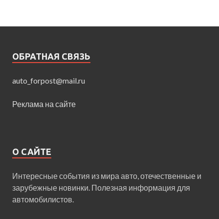
ОБРАТНАЯ СВЯЗЬ
auto_forpost@mail.ru
Реклама на сайте
О САЙТЕ
Интересные события из мира авто, отечественные и
зарубежные новинки. Полезная информация для
автомобилистов.