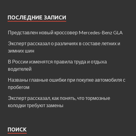
ПОСЛЕДНИЕ ЗАПИСИ
Представлен новый кроссовер Mercedes-Benz GLA
Эксперт рассказал о различиях в составе летних и
зимних шин
В России изменятся правила труда и отдыха
водителей
Названы главные ошибки при покупке автомобиля с
пробегом
Эксперт рассказал, как понять, что тормозные
колодки требуют замены
ПОИСК