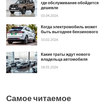
где обслуживание обойдется
дешевле
03.04.2026
Когда электромобиль может
быть выгоднее бензинового
10.02.2026
Какие траты ждут нового
владельца автомобиля
18.01.2026
Самое читаемое