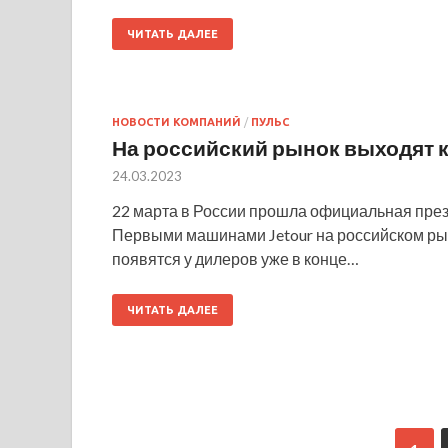
ЧИТАТЬ ДАЛЕЕ
НОВОСТИ КОМПАНИЙ
/
ПУЛЬС
На российский рынок выходят 
24.03.2023
22 марта в России прошла официальная презе
Первыми машинами Jetour на российском рынк
появятся у дилеров уже в конце…
ЧИТАТЬ ДАЛЕЕ