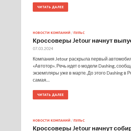
ЧИТАТЬ ДАЛЕЕ
НОВОСТИ КОМПАНИЙ
/
ПУЛЬС
Кроссоверы Jetour начнут выпу
07.03.2024
Компания Jetour раскрыла первый автомобиль
«Автотор». Речь идет о модели Dashing, сооб
экземпляры уже в марте. До этого Dashing в 
самая…
ЧИТАТЬ ДАЛЕЕ
НОВОСТИ КОМПАНИЙ
/
ПУЛЬС
Кроссоверы Jetour начнут соби