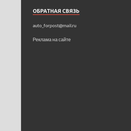
ОБРАТНАЯ СВЯЗЬ
auto_forpost@mail.ru
Реклама на сайте