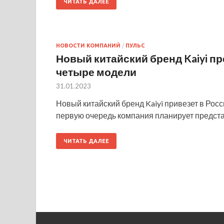
ЧИТАТЬ ДАЛЕЕ
НОВОСТИ КОМПАНИЙ
/
ПУЛЬС
Новый китайский бренд Kaiyi п
четыре модели
31.01.2023
Новый китайский бренд Kaiyi привезет в Росс
первую очередь компания планирует представи
ЧИТАТЬ ДАЛЕЕ