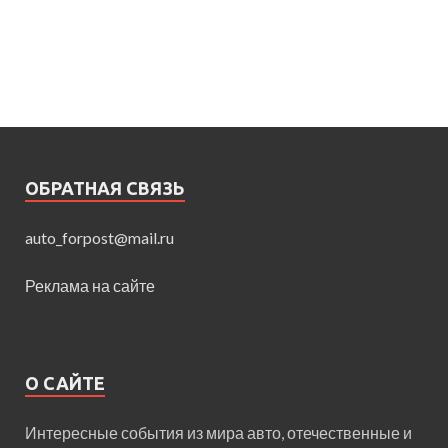
ОБРАТНАЯ СВЯЗЬ
auto_forpost@mail.ru
Реклама на сайте
О САЙТЕ
Интересные события из мира авто, отечественные и