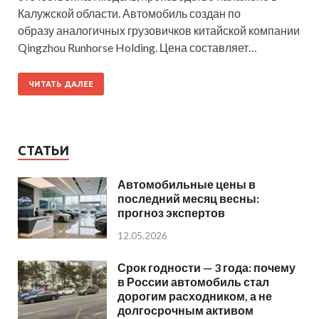
Калужской области. Автомобиль создан по
образу аналогичных грузовичков китайской компании
Qingzhou Runhorse Holding. Цена составляет…
ЧИТАТЬ ДАЛЕЕ
СТАТЬИ
Автомобильные цены в
последний месяц весны:
прогноз экспертов
12.05.2026
Срок годности — 3 года: почему
в России автомобиль стал
дорогим расходником, а не
долгосрочным активом