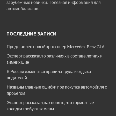
зарубежные новинки. Полезная информация для
автомобилистов.
ПОСЛЕДНИЕ ЗАПИСИ
Представлен новый кроссовер Mercedes-Benz GLA
Эксперт рассказал о различиях в составе летних и
зимних шин
В России изменятся правила труда и отдыха
водителей
Названы главные ошибки при покупке автомобиля с
пробегом
Эксперт рассказал, как понять, что тормозные
колодки требуют замены