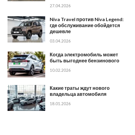
27.04.2026
Niva Travel против Niva Legend:
где обслуживание обойдется
дешевле
03.04.2026
Когда электромобиль может
быть выгоднее бензинового
10.02.2026
Какие траты ждут нового
владельца автомобиля
18.01.2026